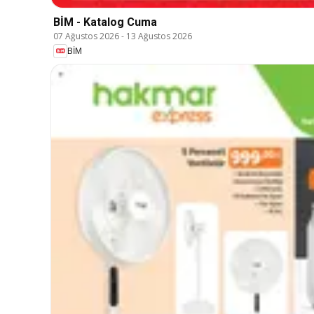
BİM - Katalog Cuma
07 Ağustos 2026
-
13 Ağustos 2026
BİM