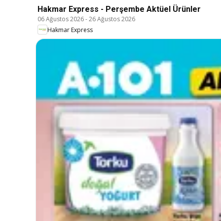
Hakmar Express - Perşembe Aktüel Ürünler
06 Ağustos 2026
-
26 Ağustos 2026
Hakmar Express