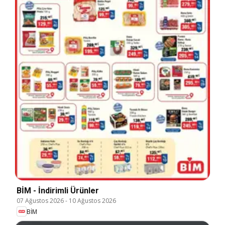
BİM - İndirimli Ürünler
07 Ağustos 2026
-
10 Ağustos 2026
BİM