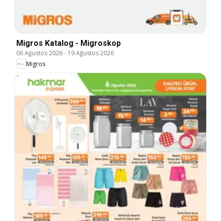
Migros Katalog - Migroskop
06 Ağustos 2026
-
19 Ağustos 2026
Migros