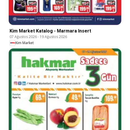
Kim Market Katalog - Marmara Insert
07 Ağustos 2026
-
19 Ağustos 2026
Kim Market