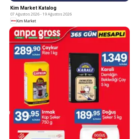
Kim Market Katalog
07 Ağustos 2026
-
19 Ağustos 2026
Kim Market