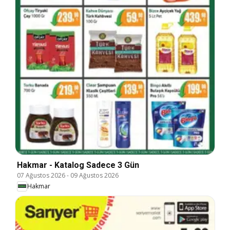
Hakmar - Katalog Sadece 3 Gün
07 Ağustos 2026
-
09 Ağustos 2026
Hakmar