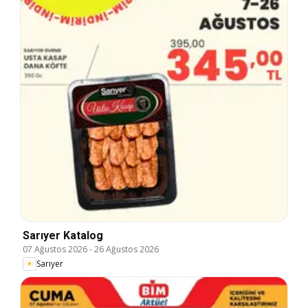
Sarıyer Katalog
07 Ağustos 2026
-
26 Ağustos 2026
Sarıyer