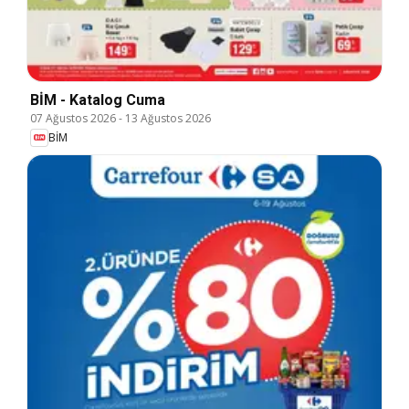
BİM - Katalog Cuma
07 Ağustos 2026
-
13 Ağustos 2026
BİM