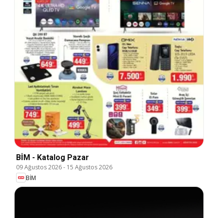
BİM - Katalog Pazar
09 Ağustos 2026
-
15 Ağustos 2026
BİM