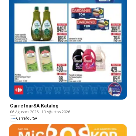
CarrefourSA Katalog
06 Ağustos 2026
-
19 Ağustos 2026
CarrefourSA