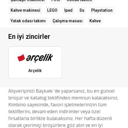
Kahve makinesi
LEGO
Ipad
Su
Playstation
Yatak odası takımı
Çalışma masası
Kahve
En iyi zincirler
Arçelik
Alışverişinizi Başkale 'de yaparsanız, bu en güncel
broşür ve katalog teklifinden memnun kalacaksınız.
Kimbino sayesinde, favori işletmelerinizin tüm
tekliflerini, devam eden indirimler veya özel
fırsatlarla birlikte bulacaksınız. Her hafta düzenli
olarak çevrimiçi broşürlere göz atın ve en iyi