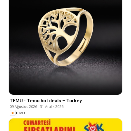
TEMU - Temu hot deals – Turkey
09 Ağustos 2026
-
31 Aralık 2026
TEMU