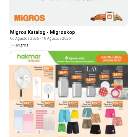
Migros Katalog - Migroskop
06 Ağustos 2026
-
19 Ağustos 2026
Migros