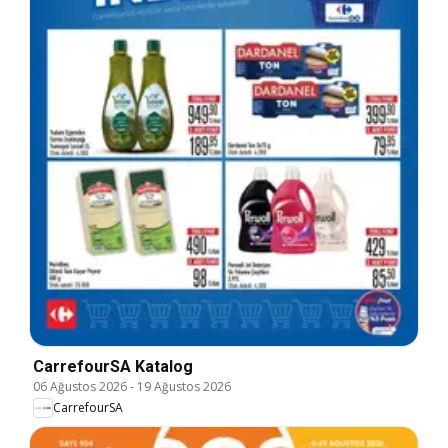
CarrefourSA Katalog
06 Ağustos 2026
-
19 Ağustos 2026
CarrefourSA