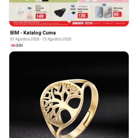
BİM - Katalog Cuma
07 Ağustos 2026
-
13 Ağustos 2026
BİM