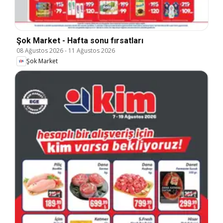
Şok Market - Hafta sonu fırsatları
08 Ağustos 2026
-
11 Ağustos 2026
Şok Market