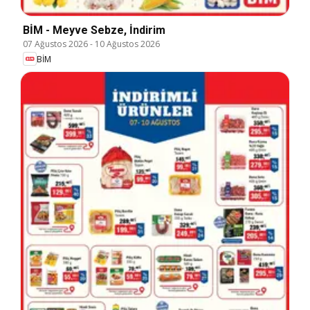
BİM - Meyve Sebze, İndirim
07 Ağustos 2026
-
10 Ağustos 2026
BİM