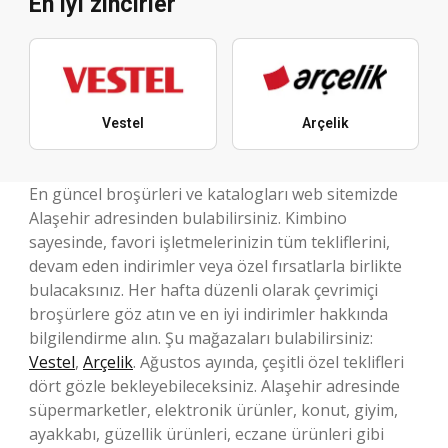
En iyi zincirler
Vestel
Arçelik
En güncel broşürleri ve katalogları web sitemizde
Alaşehir adresinden bulabilirsiniz. Kimbino
sayesinde, favori işletmelerinizin tüm tekliflerini,
devam eden indirimler veya özel fırsatlarla birlikte
bulacaksınız. Her hafta düzenli olarak çevrimiçi
broşürlere göz atın ve en iyi indirimler hakkında
bilgilendirme alın. Şu mağazaları bulabilirsiniz:
Vestel
,
Arçelik
. Ağustos ayında, çeşitli özel teklifleri
dört gözle bekleyebileceksiniz. Alaşehir adresinde
süpermarketler, elektronik ürünler, konut, giyim,
ayakkabı, güzellik ürünleri, eczane ürünleri gibi