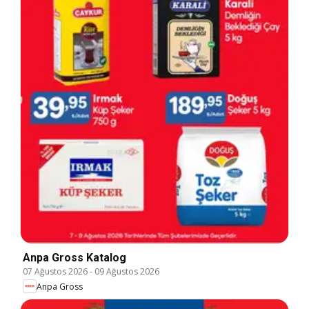
Anpa Gross Katalog
07 Ağustos 2026
-
09 Ağustos 2026
Anpa Gross