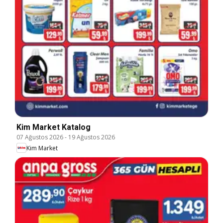
Kim Market Katalog
07 Ağustos 2026
-
19 Ağustos 2026
Kim Market