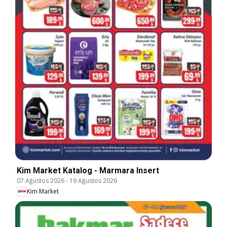
Kim Market Katalog - Marmara Insert
07 Ağustos 2026
-
19 Ağustos 2026
Kim Market