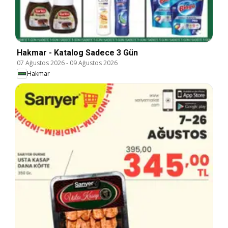
Hakmar - Katalog Sadece 3 Gün
07 Ağustos 2026
-
09 Ağustos 2026
Hakmar