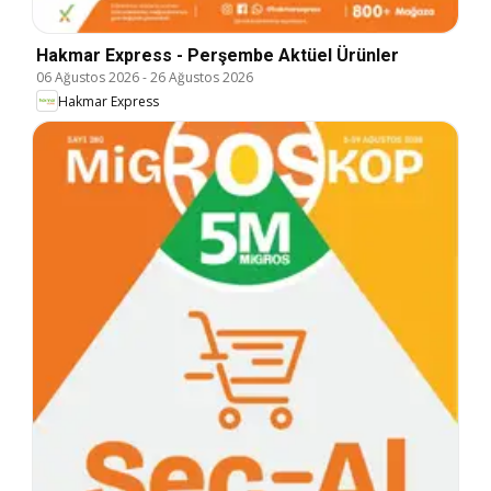
Hakmar Express - Perşembe Aktüel Ürünler
06 Ağustos 2026
-
26 Ağustos 2026
Hakmar Express