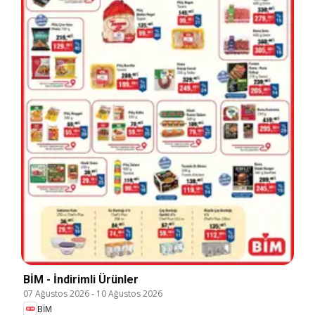
BİM - İndirimli Ürünler
07 Ağustos 2026
-
10 Ağustos 2026
BİM