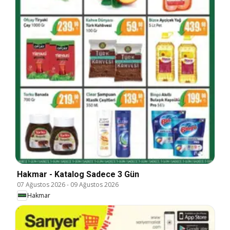
Hakmar - Katalog Sadece 3 Gün
07 Ağustos 2026
-
09 Ağustos 2026
Hakmar