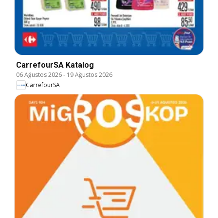
CarrefourSA Katalog
06 Ağustos 2026
-
19 Ağustos 2026
CarrefourSA