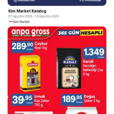
Kim Market Katalog
07 Ağustos 2026
-
19 Ağustos 2026
Kim Market