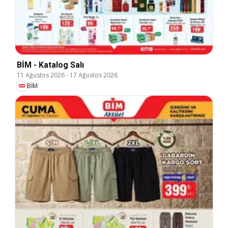
BİM - Katalog Salı
11 Ağustos 2026
-
17 Ağustos 2026
BİM