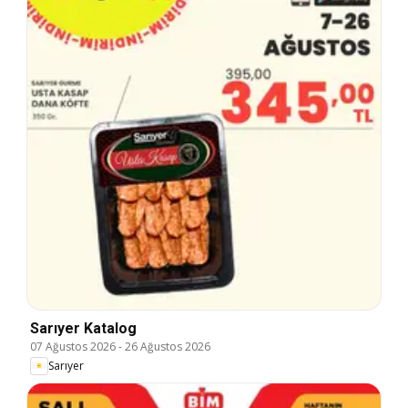
Sarıyer Katalog
07 Ağustos 2026
-
26 Ağustos 2026
Sarıyer