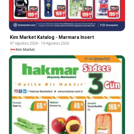
Kim Market Katalog - Marmara Insert
07 Ağustos 2026
-
19 Ağustos 2026
Kim Market