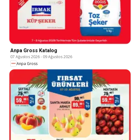
Anpa Gross Katalog
07 Ağustos 2026
-
09 Ağustos 2026
Anpa Gross