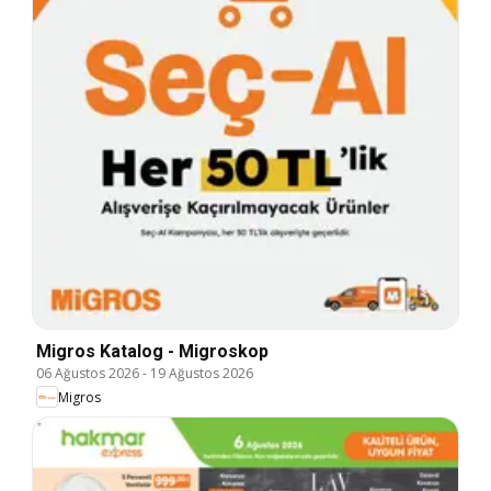
Migros Katalog - Migroskop
06 Ağustos 2026
-
19 Ağustos 2026
Migros