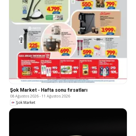
Şok Market - Hafta sonu fırsatları
08 Ağustos 2026
-
11 Ağustos 2026
Şok Market