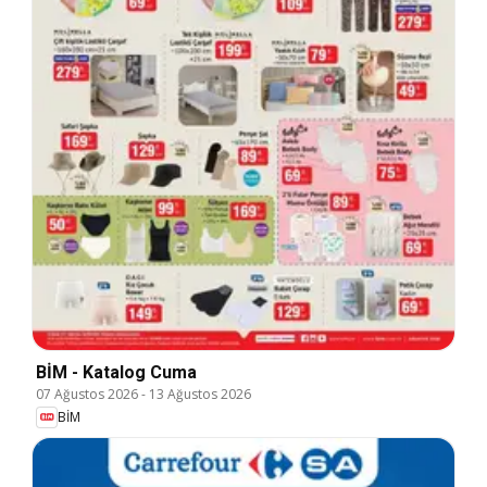
BİM - Katalog Cuma
07 Ağustos 2026
-
13 Ağustos 2026
BİM