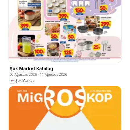
Şok Market Katalog
05 Ağustos 2026
-
11 Ağustos 2026
Şok Market