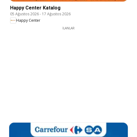
Happy Center Katalog
05 Ağustos 2026
-
17 Ağustos 2026
Happy Center
İLANLAR