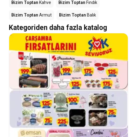
Bizim Toptan
Kahve
Bizim Toptan
Fındık
Bizim Toptan
Armut
Bizim Toptan
Balık
Kategoriden daha fazla katalog