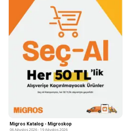
Migros Katalog - Migroskop
06 Ağustos 2026
-
19 Ağustos 2026