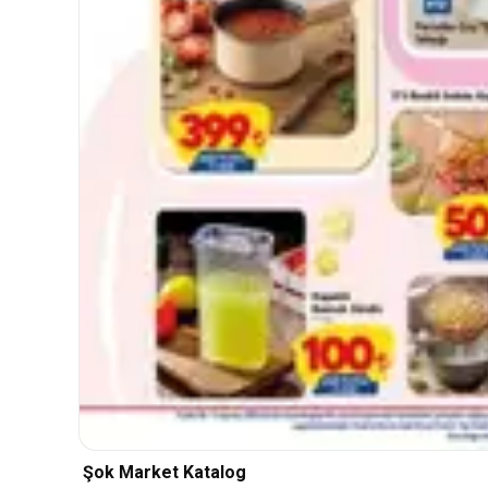
Şok Market Katalog