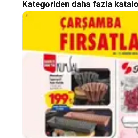
Kategoriden daha fazla katal