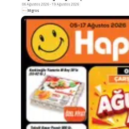
06 Ağustos 2026
-
19 Ağustos 2026
Migros