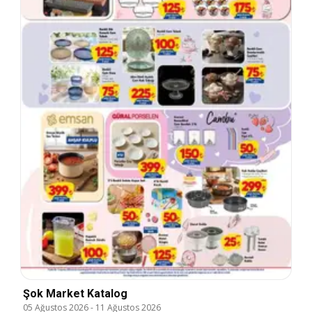
Şok Market Katalog
05 Ağustos 2026
-
11 Ağustos 2026