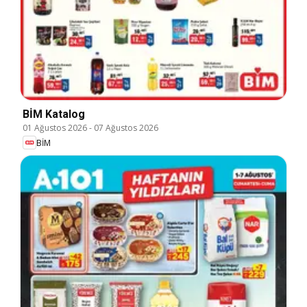
BİM Katalog
01 Ağustos 2026
-
07 Ağustos 2026
BİM