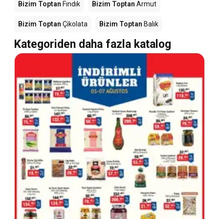
Bizim Toptan
Fındık
Bizim Toptan
Armut
Bizim Toptan
Çikolata
Bizim Toptan
Balık
Kategoriden daha fazla katalog