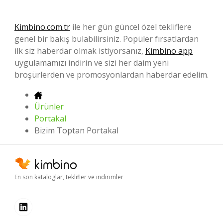
Kimbino.com.tr
ile her gün güncel özel tekliflere
genel bir bakış bulabilirsiniz. Popüler fırsatlardan
ilk siz haberdar olmak istiyorsanız,
Kimbino app
uygulamamızı indirin ve sizi her daim yeni
broşürlerden ve promosyonlardan haberdar edelim.
Ürünler
Portakal
Bizim Toptan Portakal
En son kataloglar, teklifler ve indirimler