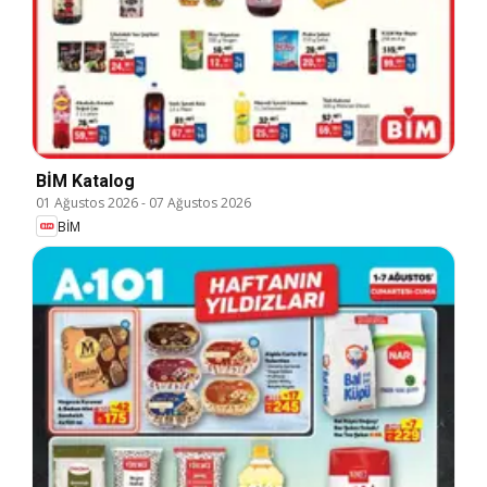
BİM Katalog
01 Ağustos 2026
-
07 Ağustos 2026
BİM