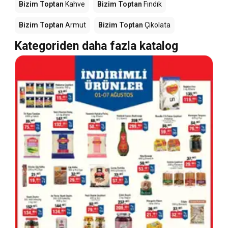
Bizim Toptan
Kahve
Bizim Toptan
Fındık
Bizim Toptan
Armut
Bizim Toptan
Çikolata
Kategoriden daha fazla katalog