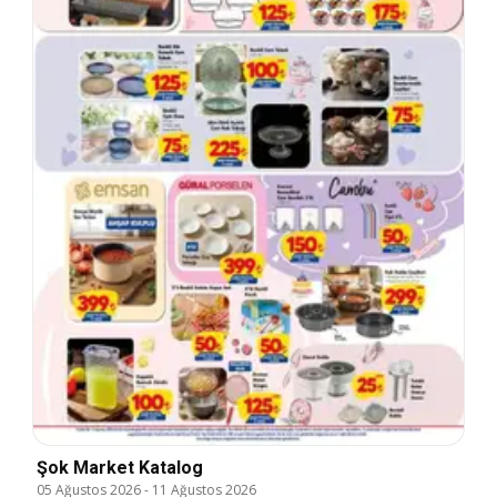
Şok Market Katalog
05 Ağustos 2026
-
11 Ağustos 2026