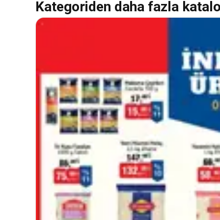
Kategoriden daha fazla katal