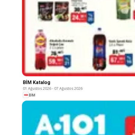
BİM Katalog
01 Ağustos 2026
-
07 Ağustos 2026
BİM