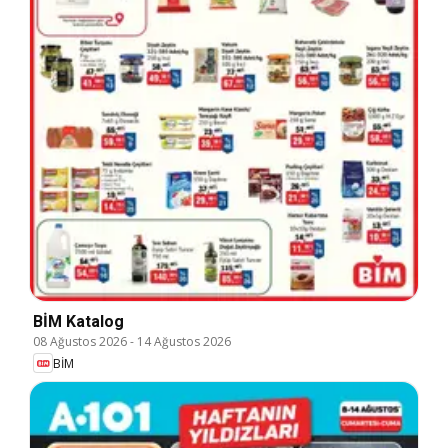
BİM Katalog
08 Ağustos 2026
-
14 Ağustos 2026
BİM