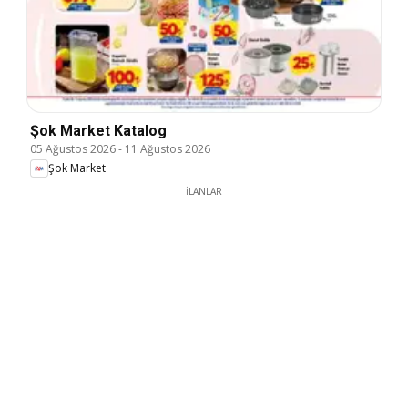
Şok Market Katalog
05 Ağustos 2026
-
11 Ağustos 2026
Şok Market
İLANLAR