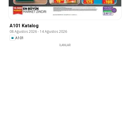
A101 Katalog
08 Ağustos 2026
-
14 Ağustos 2026
A101
İLANLAR