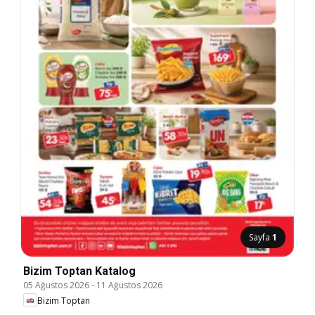
Sayfa
1
Bizim Toptan Katalog
05 Ağustos 2026
-
11 Ağustos 2026
Bizim Toptan