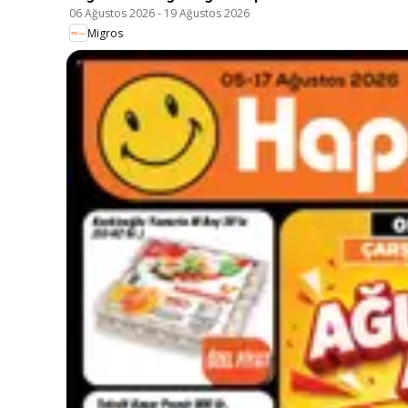
06 Ağustos 2026
-
19 Ağustos 2026
Migros