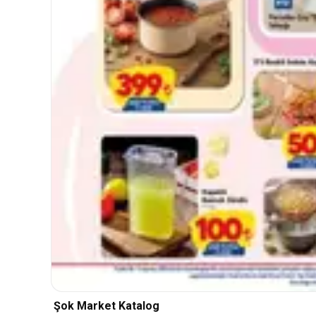
Şok Market Katalog