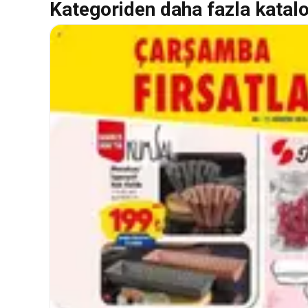
Kategoriden daha fazla katal