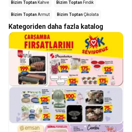
Bizim Toptan
Kahve
Bizim Toptan
Fındık
Bizim Toptan
Armut
Bizim Toptan
Çikolata
Kategoriden daha fazla katalog