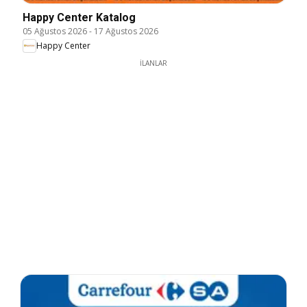
Happy Center Katalog
05 Ağustos 2026
-
17 Ağustos 2026
Happy Center
İLANLAR