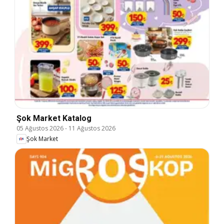
Şok Market Katalog
05 Ağustos 2026
-
11 Ağustos 2026
Şok Market