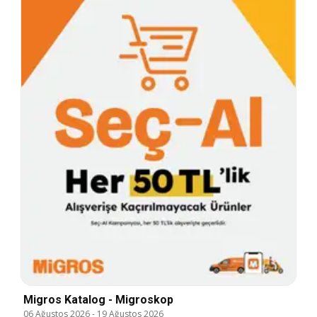
Migros Katalog - Migroskop
06 Ağustos 2026
-
19 Ağustos 2026