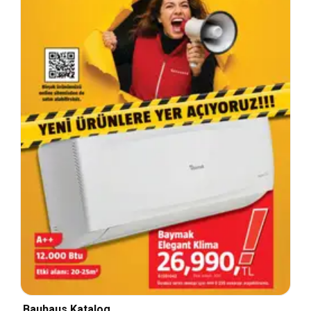
Bauhaus Katalog