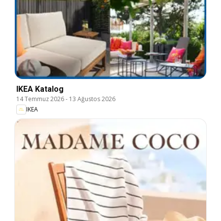
IKEA Katalog
14 Temmuz 2026
-
13 Ağustos 2026
IKEA