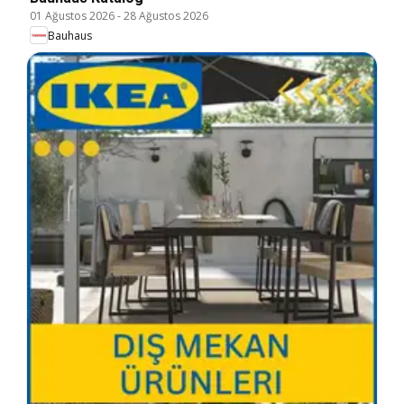
01 Ağustos 2026
-
28 Ağustos 2026
Bauhaus