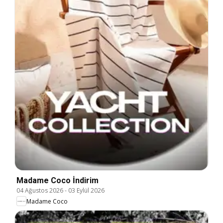
Madame Coco İndirim
04 Ağustos 2026
-
03 Eylül 2026
Madame Coco