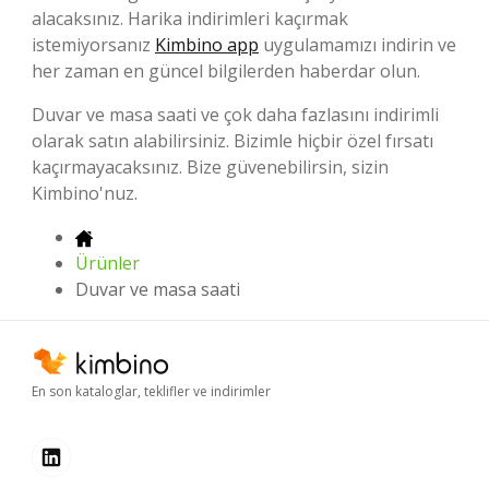
alacaksınız. Harika indirimleri kaçırmak
istemiyorsanız
Kimbino app
uygulamamızı indirin ve
her zaman en güncel bilgilerden haberdar olun.
Duvar ve masa saati ve çok daha fazlasını indirimli
olarak satın alabilirsiniz. Bizimle hiçbir özel fırsatı
kaçırmayacaksınız. Bize güvenebilirsin, sizin
Kimbino'nuz.
Ürünler
Duvar ve masa saati
En son kataloglar, teklifler ve indirimler