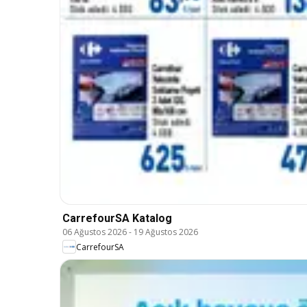
CarrefourSA Katalog
06 Ağustos 2026
-
19 Ağustos 2026
CarrefourSA