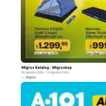
Migros Katalog - Migroskop
06 Ağustos 2026
-
19 Ağustos 2026
Migros