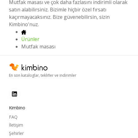
Mutfak masası ve çok daha fazlasını indirimli olarak
satın alabilirsiniz. Bizimle hiçbir özel fırsatı
kaçırmayacaksınız. Bize güvenebilirsin, sizin
Kimbino'nuz.
Ürünler
Mutfak masası
En son kataloglar, teklifler ve indirimler
Kimbino
FAQ
İletişim
Şehirler