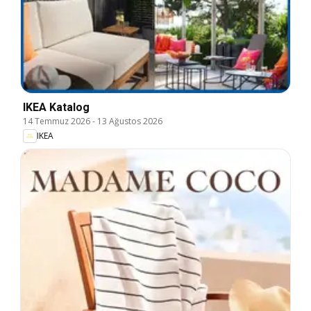
IKEA Katalog
14 Temmuz 2026
-
13 Ağustos 2026
IKEA