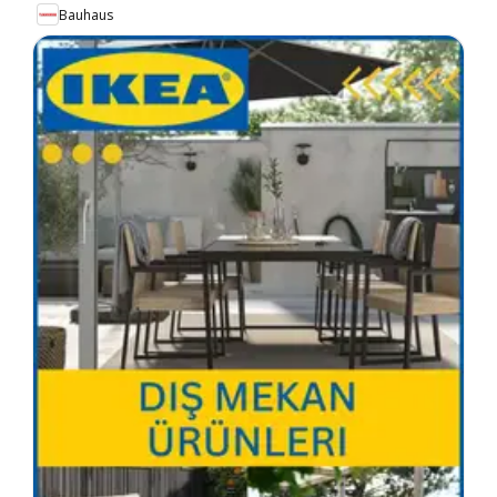
Bauhaus