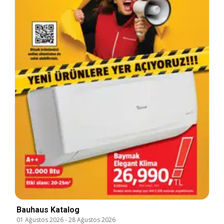
Bauhaus Katalog
01 Ağustos 2026
-
28 Ağustos 2026