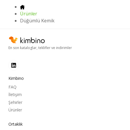
Ürünler
Düğümlü Kemik
En son kataloglar, teklifler ve indirimler
Kimbino
FAQ
İletişim
Şehirler
Ürünler
Ortaklık