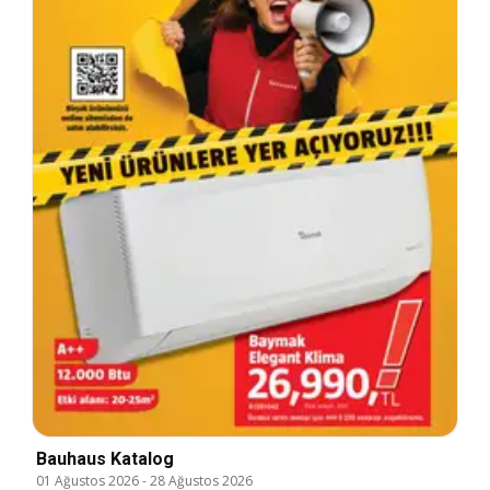
Bauhaus Katalog
01 Ağustos 2026
-
28 Ağustos 2026