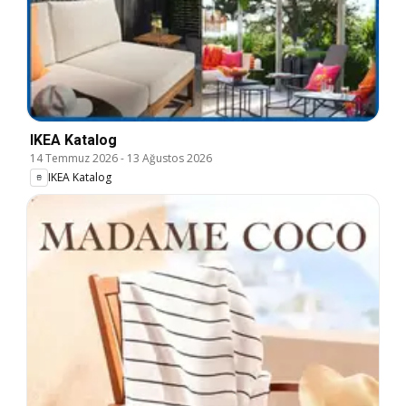
IKEA Katalog
14 Temmuz 2026
-
13 Ağustos 2026
IKEA Katalog