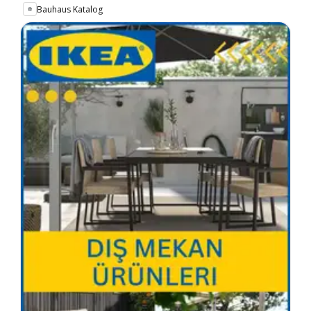
Bauhaus Katalog