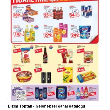
Bizim Toptan - Geleneksel Kanal Kataloğu