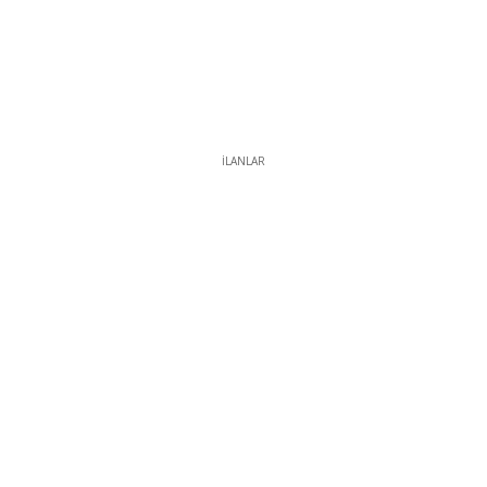
İLANLAR