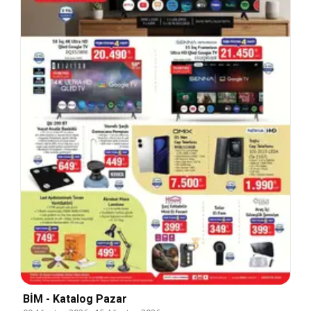
BİM - Katalog Pazar