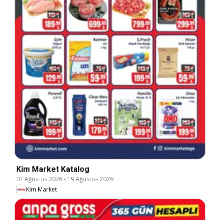
Kim Market Katalog
07 Ağustos 2026
-
19 Ağustos 2026
Kim Market