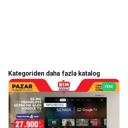
Kategoriden daha fazla katalog
YENI