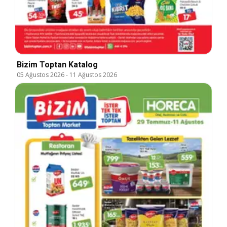
Bizim Toptan Katalog
05 Ağustos 2026
-
11 Ağustos 2026