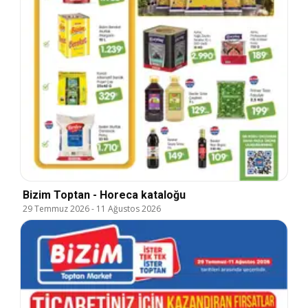
Bizim Toptan - Horeca kataloğu
29 Temmuz 2026
-
11 Ağustos 2026