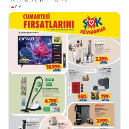
09 Ağustos 2026
-
15 Ağustos 2026
BİM