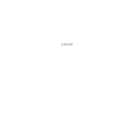
İLANLAR