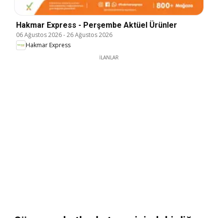
Hakmar Express - Perşembe Aktüel Ürünler
06 Ağustos 2026
-
26 Ağustos 2026
Hakmar Express
İLANLAR