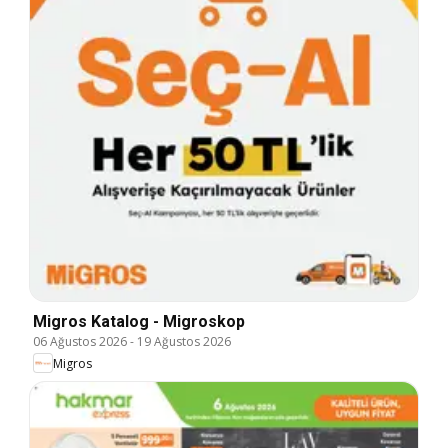
Migros Katalog - Migroskop
06 Ağustos 2026
-
19 Ağustos 2026
Migros