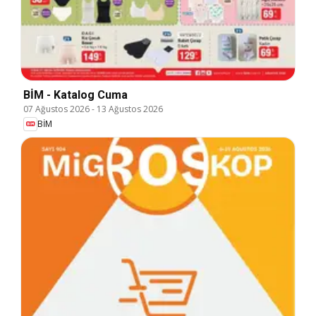
BİM - Katalog Cuma
07 Ağustos 2026
-
13 Ağustos 2026
BİM