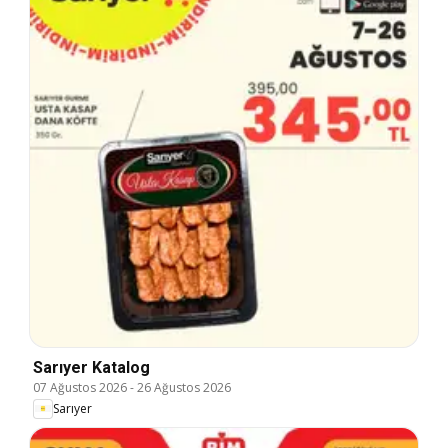
Sarıyer Katalog
07 Ağustos 2026
-
26 Ağustos 2026
Sarıyer