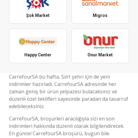
Şok Market
Migros
Happy Center
Onur Market
CarrefourSA bu hafta, Siirt şehri için de yeni
indirimler hazırladı. CarrefourSA adresinde her
zaman geniş bir ürün yelpazesi bulacaksınız ve
düzenli özel teklifleri sayesinde paradan da tasarruf
edebileceksiniz.
CarrefourSA, broşürleri aracılığıyla sizi en son
indirimleri hakkında düzenli olarak bilgilendirecek.
En güncel CarrefourSA broşürü, bugün bile