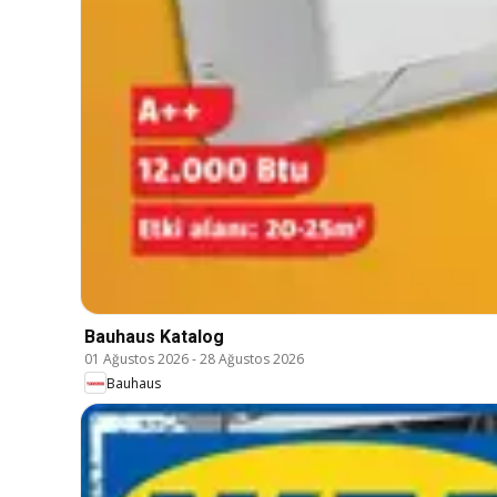
Bauhaus Katalog
01 Ağustos 2026
-
28 Ağustos 2026
Bauhaus