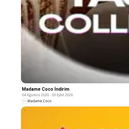
Madame Coco İndirim
04 Ağustos 2026
-
03 Eylül 2026
Madame Coco