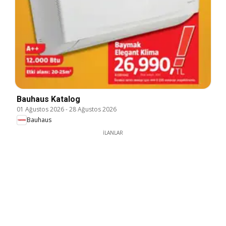
Bauhaus Katalog
01 Ağustos 2026
-
28 Ağustos 2026
Bauhaus
İLANLAR