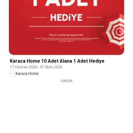
Karaca Home 10 Adet Alana 1 Adet Hediye
17 Haziran 2026
-
01 Ekim 2026
Karaca Home
İLANLAR