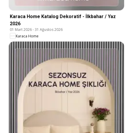
Karaca Home Katalog Dekoratif - İlkbahar / Yaz
2026
01 Mart 2026
-
31 Ağustos 2026
Karaca Home