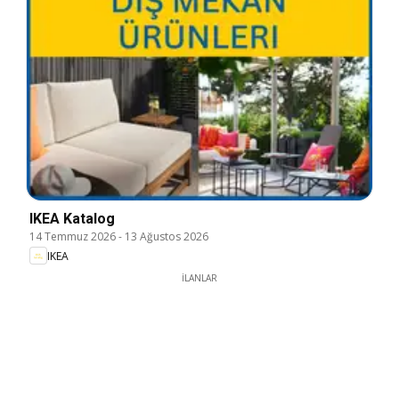
IKEA Katalog
14 Temmuz 2026
-
13 Ağustos 2026
IKEA
İLANLAR