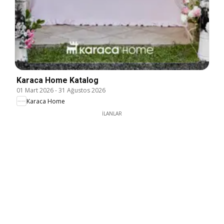
Karaca Home Katalog
01 Mart 2026
-
31 Ağustos 2026
Karaca Home
İLANLAR