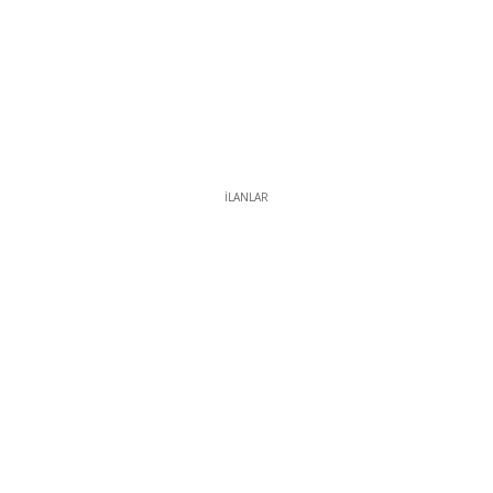
İLANLAR