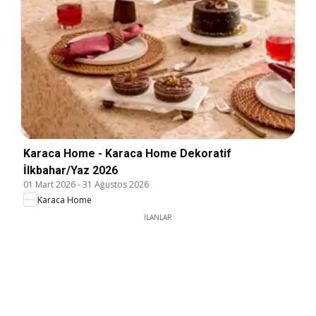
Karaca Home - Karaca Home Dekoratif
İlkbahar/Yaz 2026
01 Mart 2026
-
31 Ağustos 2026
Karaca Home
İLANLAR