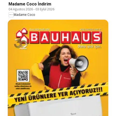
Madame Coco İndirim
04 Ağustos 2026
-
03 Eylül 2026
Madame Coco