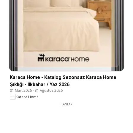
Karaca Home - Katalog Sezonsuz Karaca Home
Şıklığı - İlkbahar / Yaz 2026
01 Mart 2026
-
31 Ağustos 2026
Karaca Home
İLANLAR