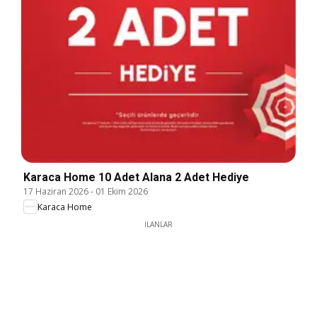
Karaca Home 10 Adet Alana 2 Adet Hediye
17 Haziran 2026
-
01 Ekim 2026
Karaca Home
İLANLAR