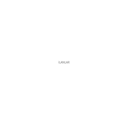
İLANLAR