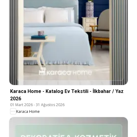
Karaca Home - Katalog Ev Tekstili - İlkbahar / Yaz
2026
01 Mart 2026
-
31 Ağustos 2026
Karaca Home