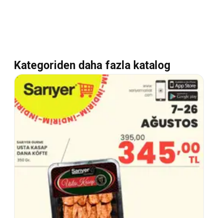
Kategoriden daha fazla katalog