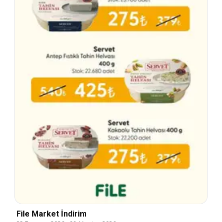
File Market İndirim