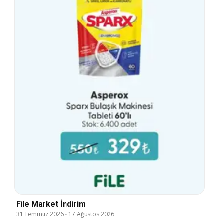
File Market İndirim
31 Temmuz 2026
-
17 Ağustos 2026