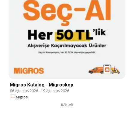
Migros Katalog - Migroskop
06 Ağustos 2026
-
19 Ağustos 2026
Migros
İLANLAR