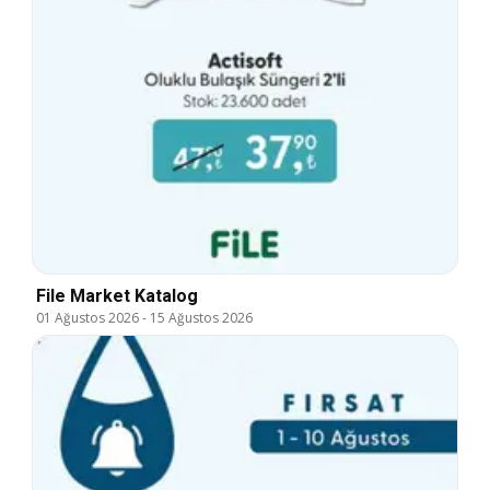
File Market Katalog
01 Ağustos 2026
-
15 Ağustos 2026