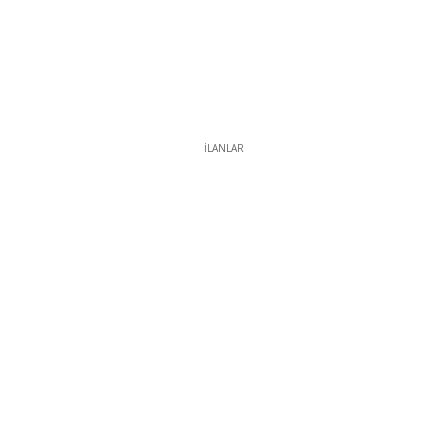
İLANLAR