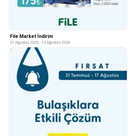
File Market İndirim
01 Ağustos 2026
-
10 Ağustos 2026