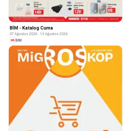
BİM - Katalog Cuma
07 Ağustos 2026
-
13 Ağustos 2026
BİM