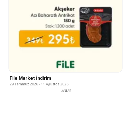
File Market İndirim
29 Temmuz 2026
-
11 Ağustos 2026
İLANLAR