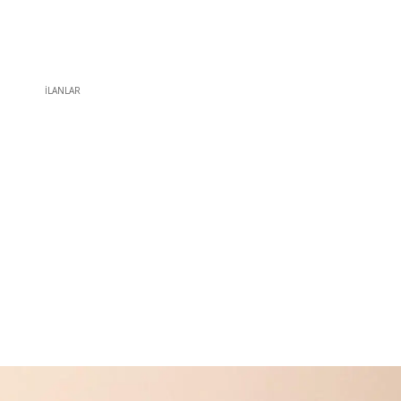
İLANLAR