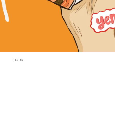
İLANLAR