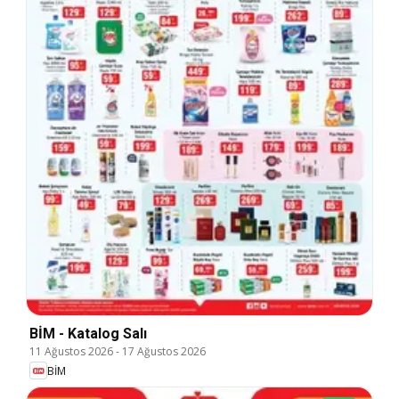
BİM - Katalog Salı
11 Ağustos 2026
-
17 Ağustos 2026
BİM