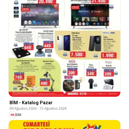
BİM - Katalog Pazar
09 Ağustos 2026
-
15 Ağustos 2026
BİM