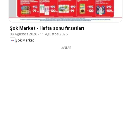
Şok Market - Hafta sonu fırsatları
08 Ağustos 2026
-
11 Ağustos 2026
Şok Market
İLANLAR