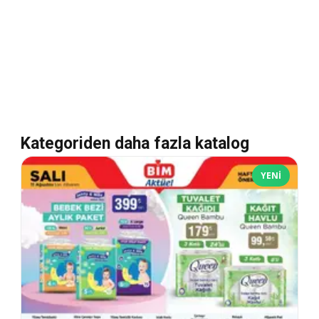
Kategoriden daha fazla katalog
YENI