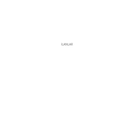
İLANLAR