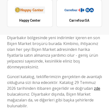
Happy Center
CarrefourSA
Diyarbakır bölgesinde yeni indirimler içeren en son
Biçen Market broşürü burada. Kimbino, ihtiyacınız
olan her şeyi Biçen Market adresinden harika
fiyatlarla satın almanıza yardımcı olur - geniş ürün
yelpazesi sayesinde, kesinlikle eliniz boş
dönmeyeceksiniz.
Güncel katalog, tekliflerimizin gerçekten de avantajlı
olduğuna sizi ikna edecektir. Katalog 29 Temmuz
2026 tarihinden itibaren geçerlidir ve doğrudan
zde
bulacaksınız. Diyarbakır dışında, Biçen Market
mağazaları da, ve diğerleri gibi başka şehirlerde
bulunabilir.