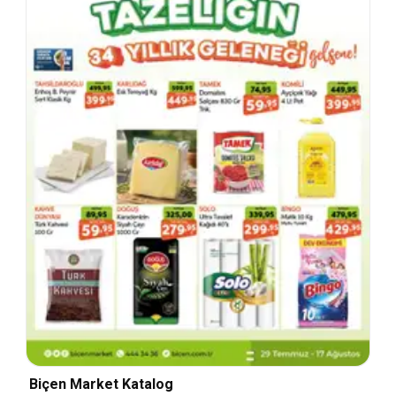
Biçen Market Katalog