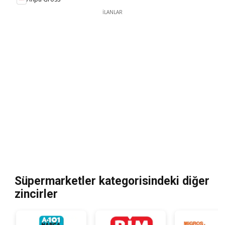
İLANLAR
Süpermarketler kategorisindeki diğer
zincirler