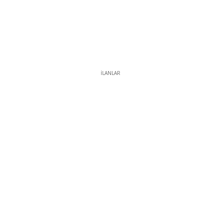
İLANLAR