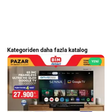
Kategoriden daha fazla katalog
YENI