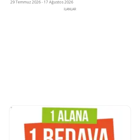
29 Temmuz 2026
-
17 Ağustos 2026
İLANLAR