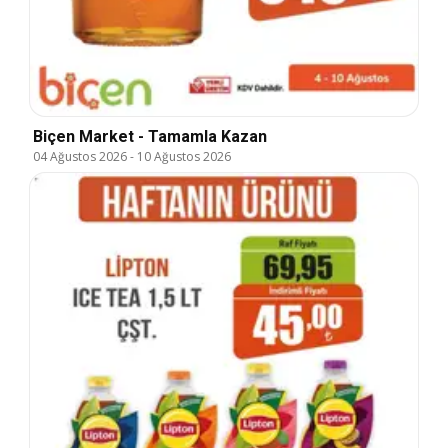
Biçen Market - Tamamla Kazan
04 Ağustos 2026
-
10 Ağustos 2026