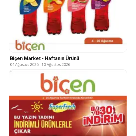
Biçen Market - Haftanın Ürünü
04 Ağustos 2026
-
10 Ağustos 2026