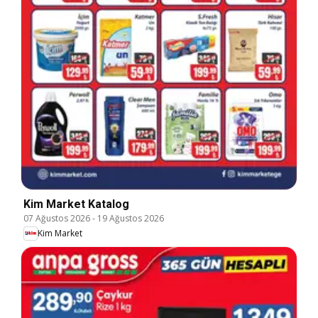
Kim Market Katalog
07 Ağustos 2026
-
19 Ağustos 2026
Kim Market