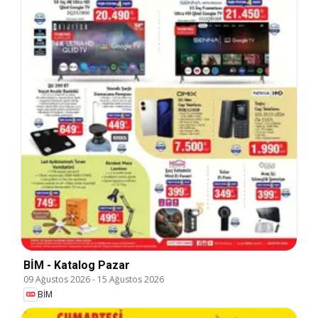
BİM - Katalog Pazar
09 Ağustos 2026
-
15 Ağustos 2026
BİM