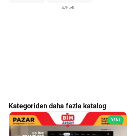
İLANLAR
Kategoriden daha fazla katalog
YENI