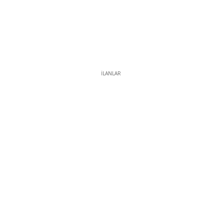
İLANLAR