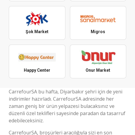
Şok Market
Migros
Happy Center
Onur Market
CarrefourSA bu hafta, Diyarbakır şehri için de yeni
indirimler hazırladı. CarrefourSA adresinde her
zaman geniş bir ürün yelpazesi bulacaksınız ve
düzenli özel teklifleri sayesinde paradan da tasarruf
edebileceksiniz.
CarrefourSA, broşürleri aracılığıyla sizi en son