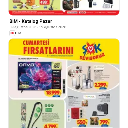
BİM - Katalog Pazar
09 Ağustos 2026
-
15 Ağustos 2026
BİM