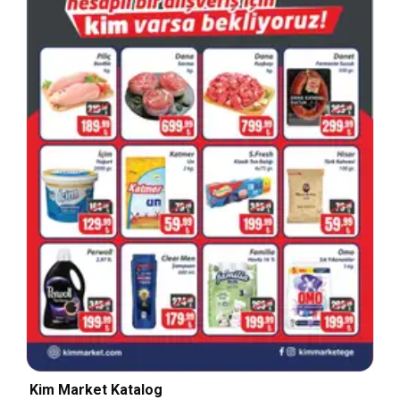
Kim Market Katalog