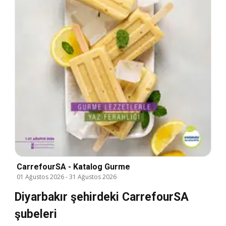
CarrefourSA - Katalog Gurme
01 Ağustos 2026
-
31 Ağustos 2026
Diyarbakır şehirdeki CarrefourSA
şubeleri