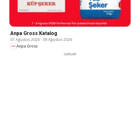
Anpa Gross Katalog
07 Ağustos 2026
-
09 Ağustos 2026
Anpa Gross
İLANLAR