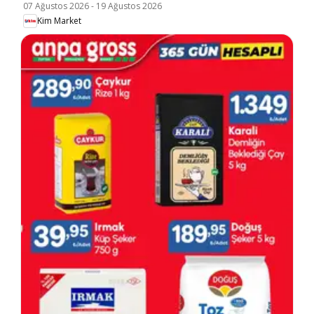
07 Ağustos 2026
-
19 Ağustos 2026
Kim Market