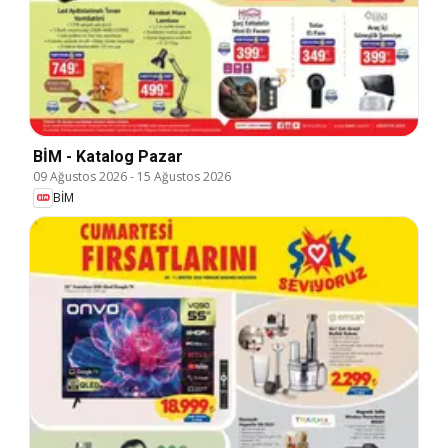
BİM - Katalog Pazar
09 Ağustos 2026
-
15 Ağustos 2026
BİM