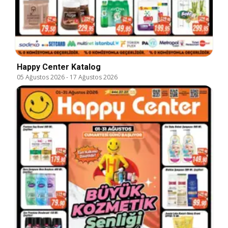
Happy Center Katalog
05 Ağustos 2026
-
17 Ağustos 2026