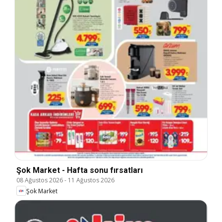
Şok Market - Hafta sonu fırsatları
08 Ağustos 2026
-
11 Ağustos 2026
Şok Market