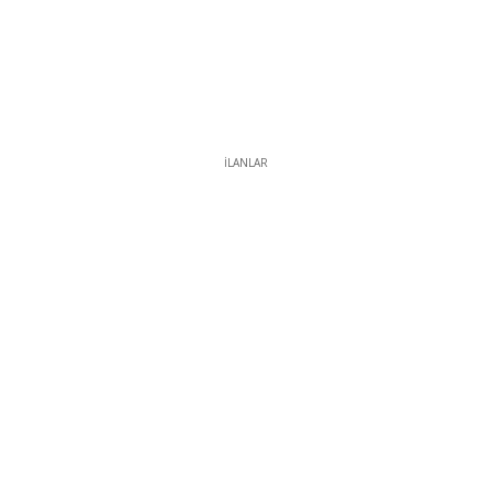
İLANLAR