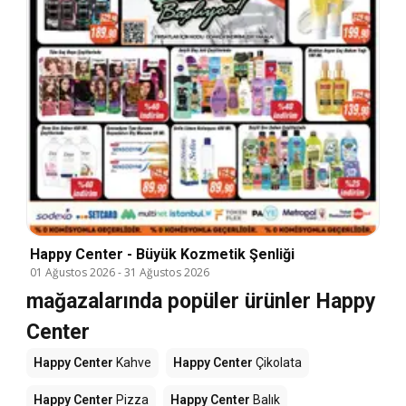
Happy Center - Büyük Kozmetik Şenliği
01 Ağustos 2026
-
31 Ağustos 2026
mağazalarında popüler ürünler Happy
Center
Happy Center
Kahve
Happy Center
Çikolata
Happy Center
Pizza
Happy Center
Balık