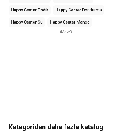
Happy Center
Fındık
Happy Center
Dondurma
Happy Center
Su
Happy Center
Mango
İLANLAR
Kategoriden daha fazla katalog