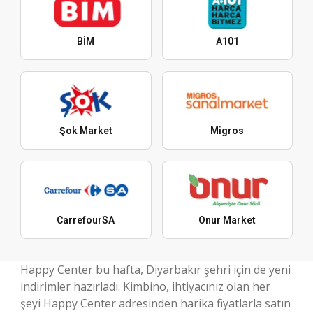
BİM
A101
Şok Market
Migros
CarrefourSA
Onur Market
Happy Center bu hafta, Diyarbakır şehri için de yeni
indirimler hazırladı. Kimbino, ihtiyacınız olan her
şeyi Happy Center adresinden harika fiyatlarla satın