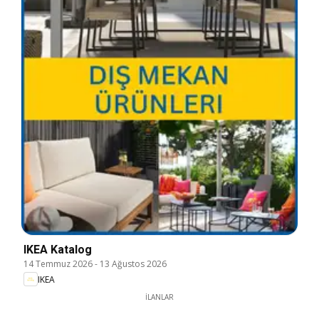
IKEA Katalog
14 Temmuz 2026
-
13 Ağustos 2026
IKEA
İLANLAR