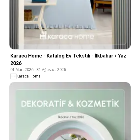
Karaca Home - Katalog Ev Tekstili - İlkbahar / Yaz
2026
01 Mart 2026
-
31 Ağustos 2026
Karaca Home