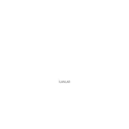
İLANLAR