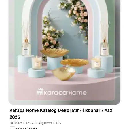
Karaca Home Katalog Dekoratif - İlkbahar / Yaz
2026
01 Mart 2026
-
31 Ağustos 2026