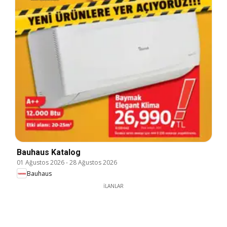
Bauhaus Katalog
01 Ağustos 2026
-
28 Ağustos 2026
Bauhaus
İLANLAR