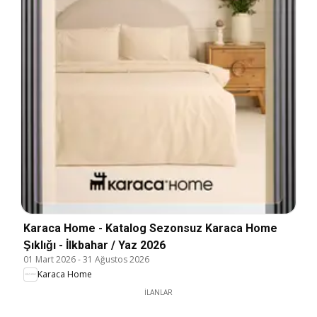
Karaca Home - Katalog Sezonsuz Karaca Home
Şıklığı - İlkbahar / Yaz 2026
01 Mart 2026
-
31 Ağustos 2026
Karaca Home
İLANLAR