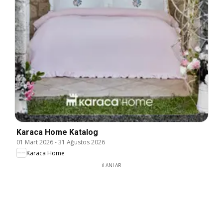
Karaca Home Katalog
01 Mart 2026
-
31 Ağustos 2026
Karaca Home
İLANLAR