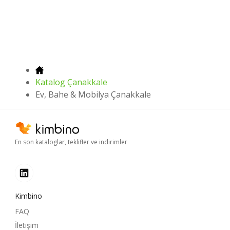
Katalog Çanakkale
Ev, Bahe & Mobilya Çanakkale
En son kataloglar, teklifler ve indirimler
Kimbino
FAQ
İletişim