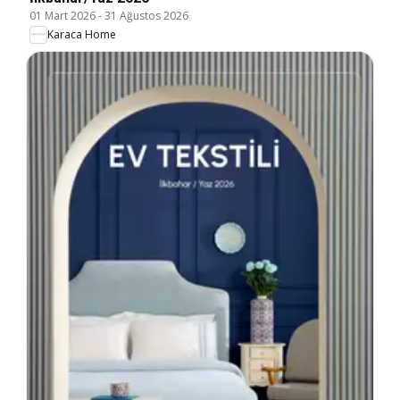
01 Mart 2026
-
31 Ağustos 2026
Karaca Home