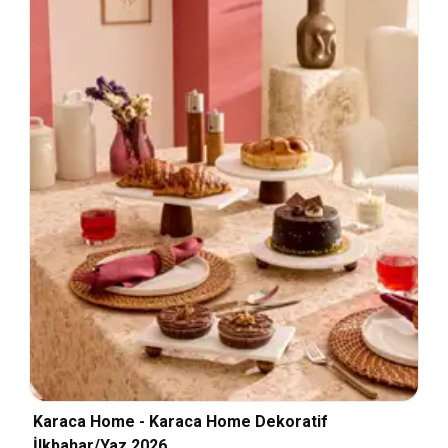
Karaca Home - Karaca Home Dekoratif
İlkbahar/Yaz 2026