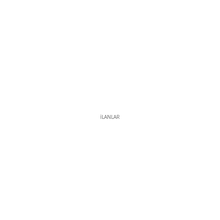
İLANLAR