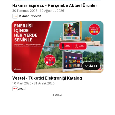
Hakmar Express - Perşembe Aktüel Ürünler
30 Temmuz 2026
-
19 Ağustos 2026
Hakmar Express
Sayfa
11
Vestel - Tüketici Elektroniği Katalog
10 Mart 2026
-
31 Aralık 2026
Vestel
İLANLAR