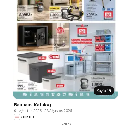
Sayfa
19
Bauhaus Katalog
01 Ağustos 2026
-
28 Ağustos 2026
Bauhaus
İLANLAR