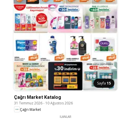
Sayfa
15
Çağrı Market Katalog
31 Temmuz 2026
-
10 Ağustos 2026
Çağrı Market
İLANLAR