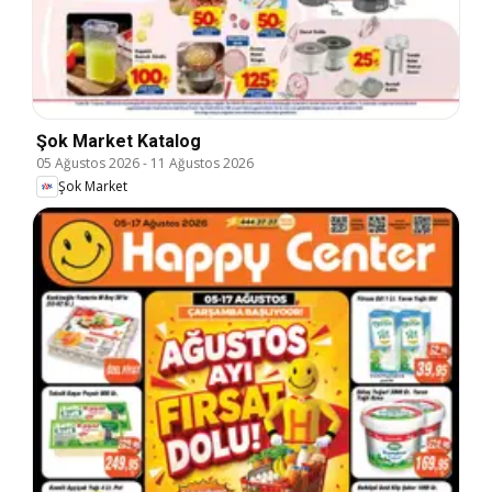
Şok Market Katalog
05 Ağustos 2026
-
11 Ağustos 2026
Şok Market