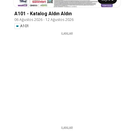
A101 - Katalog Aldın Aldın
06 Ağustos 2026
-
12 Ağustos 2026
A101
İLANLAR
İLANLAR