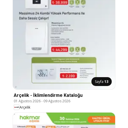
Sayfa
13
Arçelik - İklimlendirme Kataloğu
01 Ağustos 2026
-
09 Ağustos 2026
Arçelik