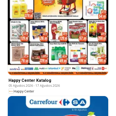
Happy Center Katalog
05 Ağustos 2026
-
17 Ağustos 2026
Happy Center