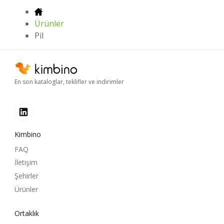
Ürünler
Pil
En son kataloglar, teklifler ve indirimler
Kimbino
FAQ
İletişim
Şehirler
Ürünler
Ortaklık