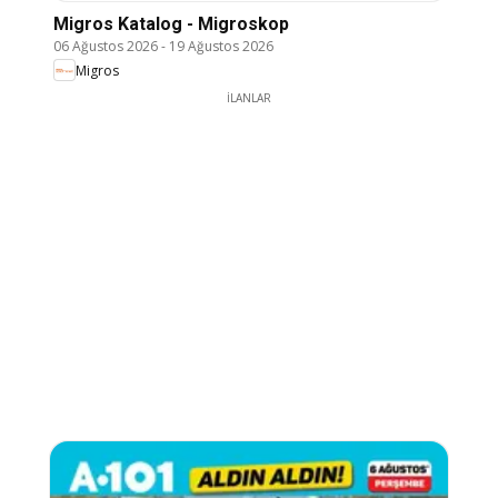
Migros Katalog - Migroskop
06 Ağustos 2026
-
19 Ağustos 2026
Migros
İLANLAR