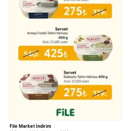
File Market İndirim