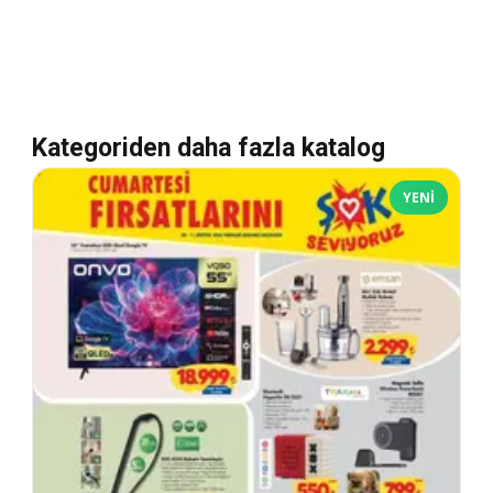
Kategoriden daha fazla katalog
YENI