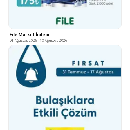
File Market İndirim
01 Ağustos 2026
-
10 Ağustos 2026