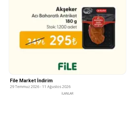
File Market İndirim
29 Temmuz 2026
-
11 Ağustos 2026
İLANLAR