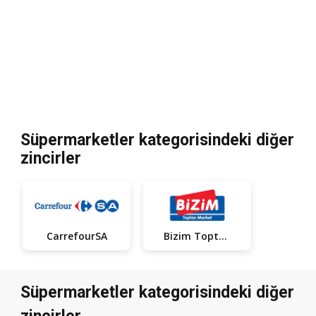
Süpermarketler kategorisindeki diğer
zincirler
CarrefourSA
Bizim Toptan
Süpermarketler kategorisindeki diğer