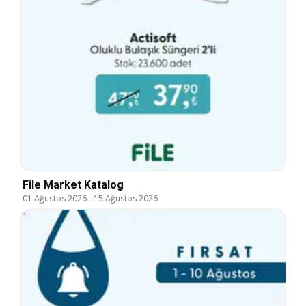
File Market Katalog
01 Ağustos 2026
-
15 Ağustos 2026