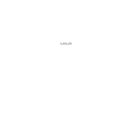
İLANLAR