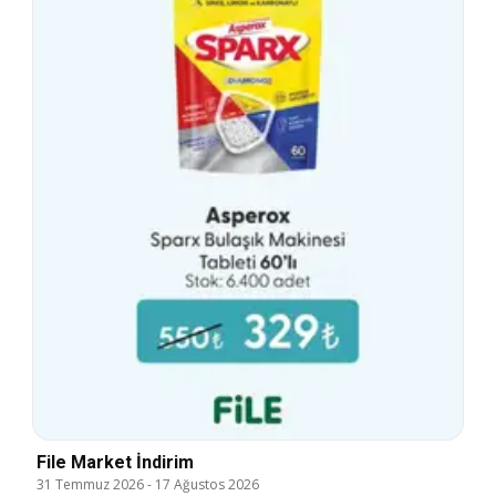
File Market İndirim
31 Temmuz 2026
-
17 Ağustos 2026