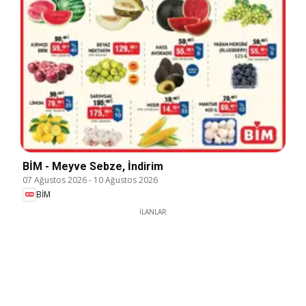
BİM - Meyve Sebze, İndirim
07 Ağustos 2026
-
10 Ağustos 2026
BİM
İLANLAR