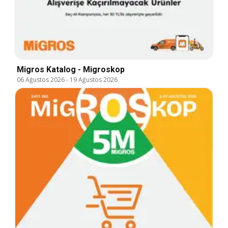
Migros Katalog - Migroskop
06 Ağustos 2026
-
19 Ağustos 2026