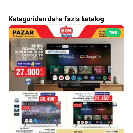
Kategoriden daha fazla katalog
YENI