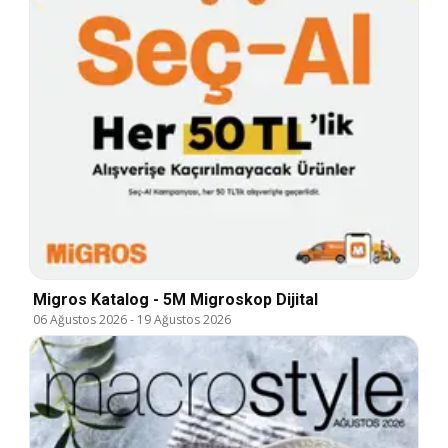
Migros Katalog - 5M Migroskop Dijital
06 Ağustos 2026
-
19 Ağustos 2026