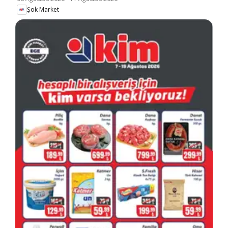
Şok Market