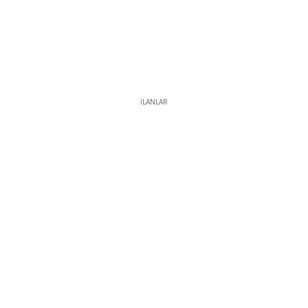
İLANLAR