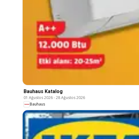
Bauhaus Katalog
01 Ağustos 2026
-
28 Ağustos 2026
Bauhaus