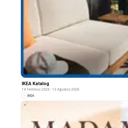
IKEA Katalog
14 Temmuz 2026
-
13 Ağustos 2026
IKEA