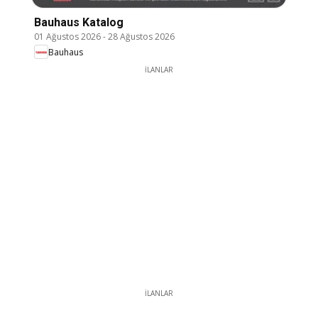
Bauhaus Katalog
01 Ağustos 2026
-
28 Ağustos 2026
Bauhaus
İLANLAR
İLANLAR