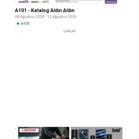
A101 - Katalog Aldın Aldın
06 Ağustos 2026
-
12 Ağustos 2026
A101
İLANLAR