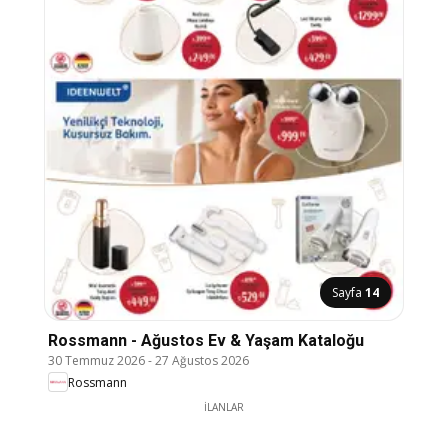
Sayfa
14
Rossmann - Ağustos Ev & Yaşam Kataloğu
30 Temmuz 2026
-
27 Ağustos 2026
Rossmann
İLANLAR