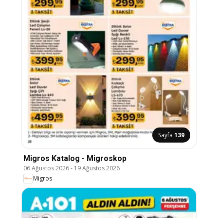
Sayfa
139
Migros Katalog - Migroskop
06 Ağustos 2026
-
19 Ağustos 2026
Migros