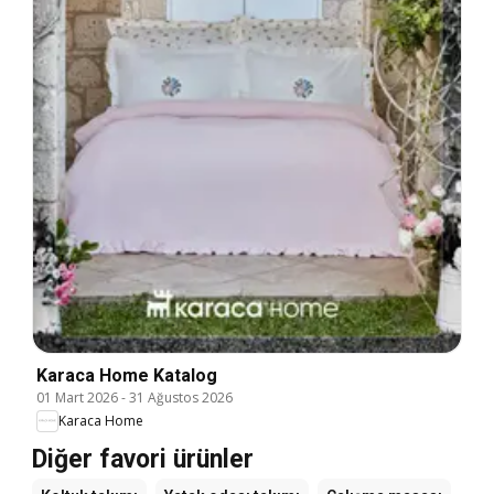
Karaca Home Katalog
01 Mart 2026
-
31 Ağustos 2026
Karaca Home
Diğer favori ürünler