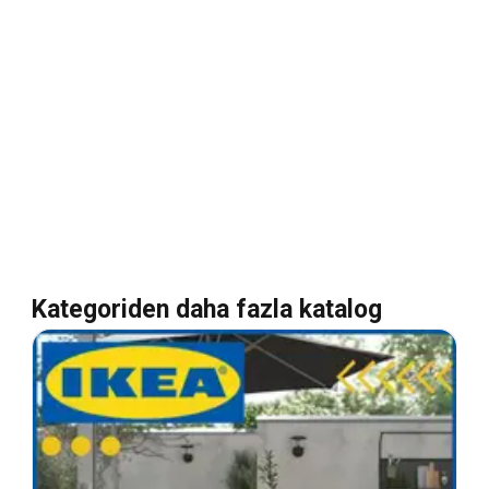
Kategoriden daha fazla katalog