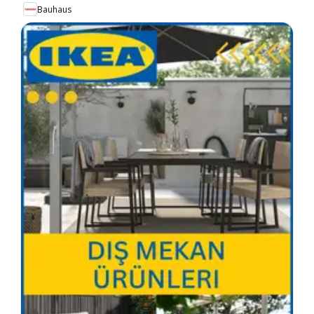
Bauhaus