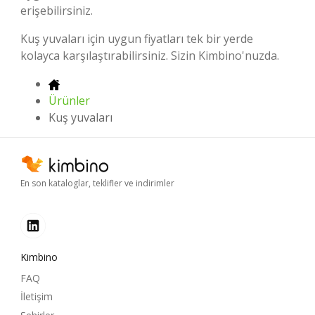
erişebilirsiniz.
Kuş yuvaları için uygun fiyatları tek bir yerde
kolayca karşılaştırabilirsiniz. Sizin Kimbino'nuzda.
Ürünler
Kuş yuvaları
En son kataloglar, teklifler ve indirimler
Kimbino
FAQ
İletişim