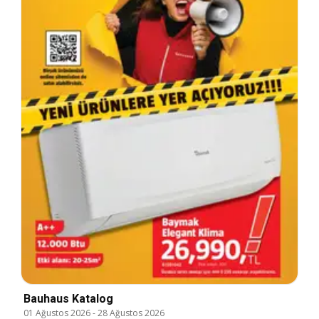
Bauhaus Katalog
01 Ağustos 2026
-
28 Ağustos 2026