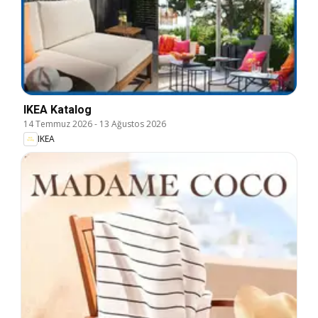
IKEA Katalog
14 Temmuz 2026
-
13 Ağustos 2026
IKEA