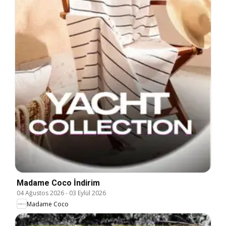
Madame Coco İndirim
04 Ağustos 2026
-
03 Eylül 2026
Madame Coco