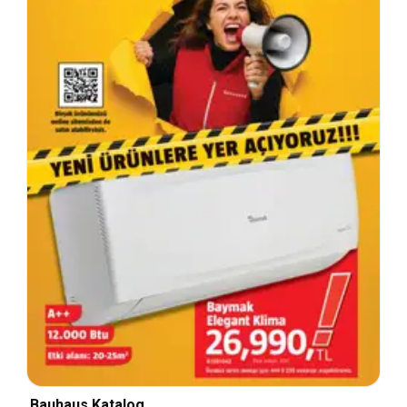
Bauhaus Katalog