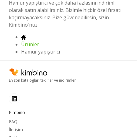
Hamur yapıştırıcı ve çok daha fazlasını indirimli
olarak satın alabilirsiniz. Bizimle hiçbir özel fırsatı
kaçırmayacaksınız. Bize güvenebilirsin, sizin
Kimbino'nuz.
Ürünler
Hamur yapıştırıcı
En son kataloglar, teklifler ve indirimler
Kimbino
FAQ
İletişim