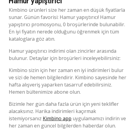
Hamur yapıştırıcı
Kimbino ürünleri size her zaman en düşük fiyatlarla
sunar. Günün favorisi: Hamur yapıştırıcı! Hamur
yapıştırıcı promosyonu, 0 broşürlerinde bulunabilir.
En iyi fiyatın nerede olduğunu öğrenmek için tüm
kataloglara göz atın.
Hamur yapıştırıcı indirimi olan zincirler arasında
bulunur. Detaylar için broşürleri inceleyebilirsiniz:
Kimbino sizin için her zaman en iyi indirimleri bulur
ve sizi de hemen bilgilendirir. Kimbino sayesinde her
hafta alışveriş yaparken tasarruf edebilirsiniz.
Hemen bültenimize abone olun.
Bizimle her gün daha fazla ürün için yeni teklifler
alacaksınız. Harika indirimleri kaçırmak
istemiyorsanız
Kimbino app
uygulamamızı indirin ve
her zaman en güncel bilgilerden haberdar olun.