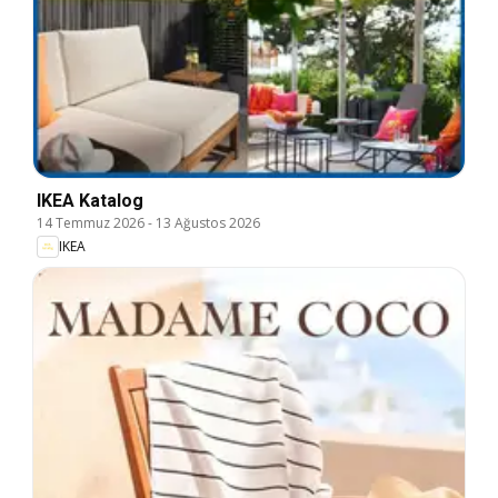
IKEA Katalog
14 Temmuz 2026
-
13 Ağustos 2026
IKEA