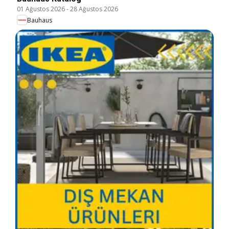
01 Ağustos 2026
-
28 Ağustos 2026
Bauhaus