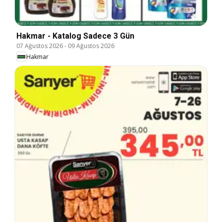
Hakmar - Katalog Sadece 3 Gün
07 Ağustos 2026
-
09 Ağustos 2026
Hakmar