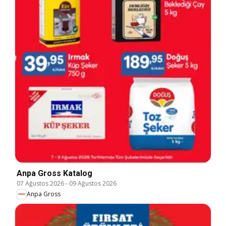
Anpa Gross Katalog
07 Ağustos 2026
-
09 Ağustos 2026
Anpa Gross