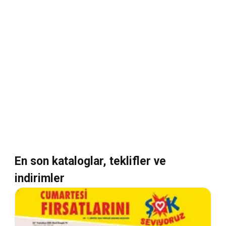
En son kataloglar, teklifler ve
indirimler