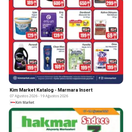
Kim Market Katalog - Marmara Insert
07 Ağustos 2026
-
19 Ağustos 2026
Kim Market