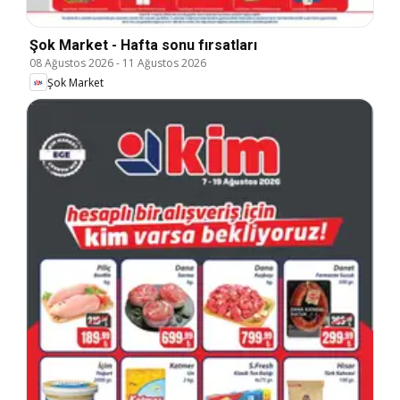
Şok Market - Hafta sonu fırsatları
08 Ağustos 2026
-
11 Ağustos 2026
Şok Market