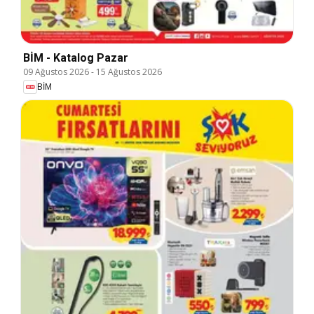
BİM - Katalog Pazar
09 Ağustos 2026
-
15 Ağustos 2026
BİM