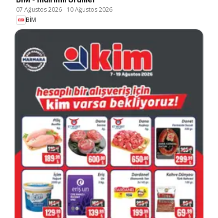
07 Ağustos 2026
-
10 Ağustos 2026
BİM