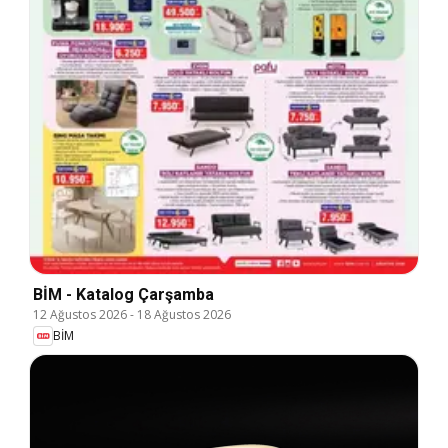
BİM - Katalog Çarşamba
12 Ağustos 2026
-
18 Ağustos 2026
BİM