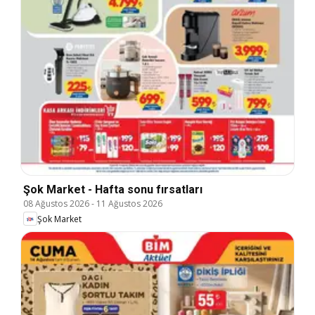
Şok Market - Hafta sonu fırsatları
08 Ağustos 2026
-
11 Ağustos 2026
Şok Market