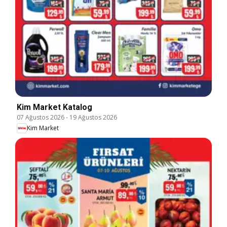
Kim Market Katalog
07 Ağustos 2026
-
19 Ağustos 2026
Kim Market