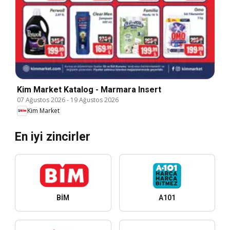
Kim Market Katalog - Marmara Insert
07 Ağustos 2026
-
19 Ağustos 2026
Kim Market
En iyi zincirler
BİM
A101