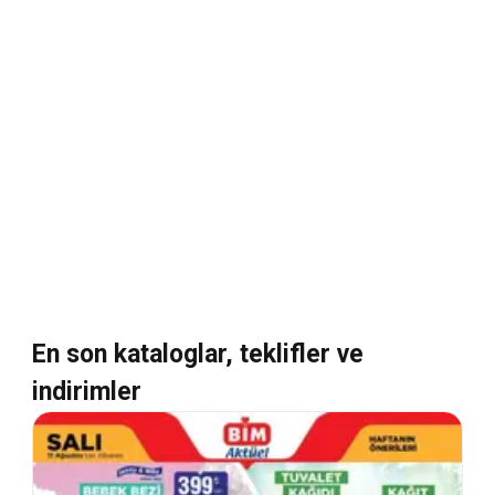
En son kataloglar, teklifler ve
indirimler