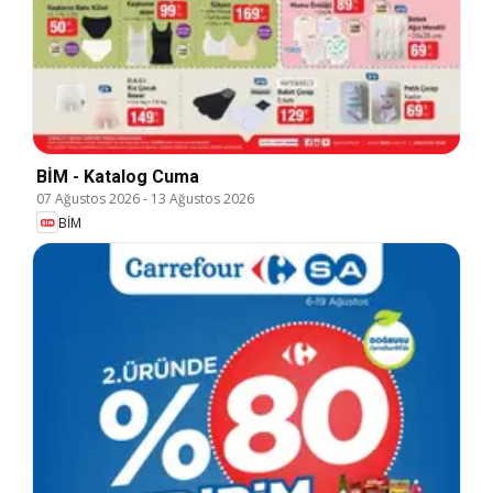
BİM - Katalog Cuma
07 Ağustos 2026
-
13 Ağustos 2026
BİM