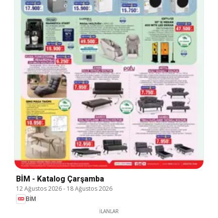
BİM - Katalog Çarşamba
12 Ağustos 2026
-
18 Ağustos 2026
BİM
İLANLAR