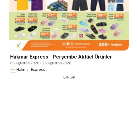
Hakmar Express - Perşembe Aktüel Ürünler
06 Ağustos 2026
-
26 Ağustos 2026
Hakmar Express
İLANLAR