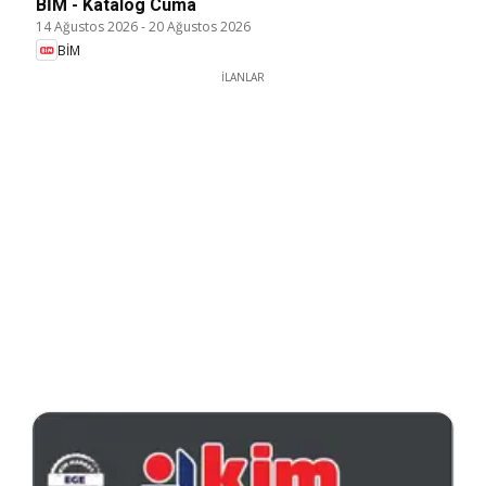
BİM - Katalog Cuma
14 Ağustos 2026
-
20 Ağustos 2026
BİM
İLANLAR