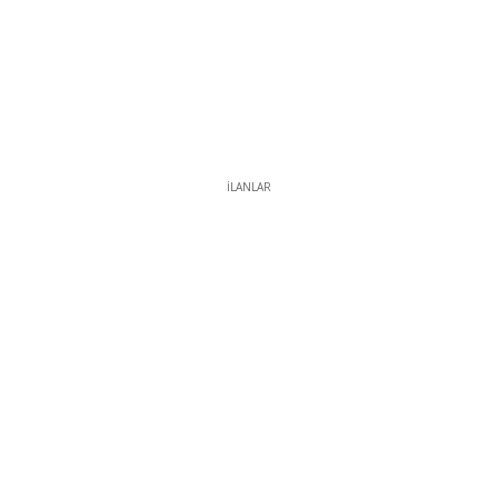
İLANLAR