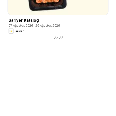
Sarıyer Katalog
07 Ağustos 2026
-
26 Ağustos 2026
Sarıyer
İLANLAR