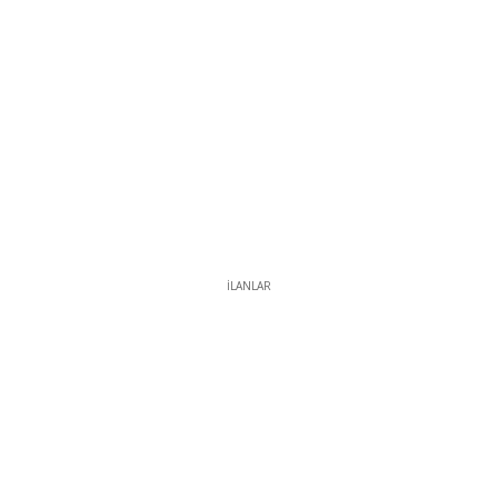
İLANLAR