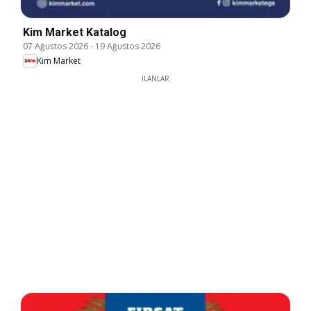
Kim Market Katalog
07 Ağustos 2026
-
19 Ağustos 2026
Kim Market
İLANLAR