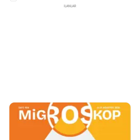
İLANLAR