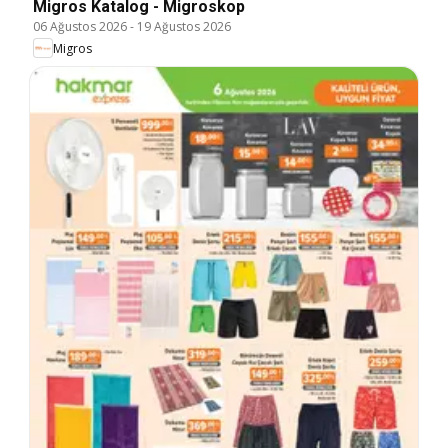
Migros Katalog - Migroskop
06 Ağustos 2026
-
19 Ağustos 2026
Migros