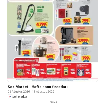
Şok Market - Hafta sonu fırsatları
08 Ağustos 2026
-
11 Ağustos 2026
Şok Market
İLANLAR