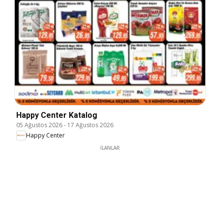
Happy Center Katalog
05 Ağustos 2026
-
17 Ağustos 2026
Happy Center
İLANLAR