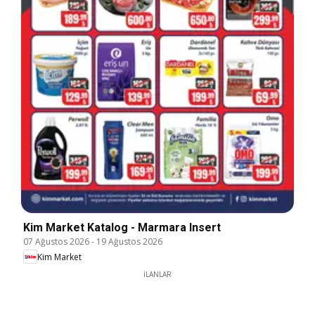
Kim Market Katalog - Marmara Insert
07 Ağustos 2026
-
19 Ağustos 2026
Kim Market
İLANLAR