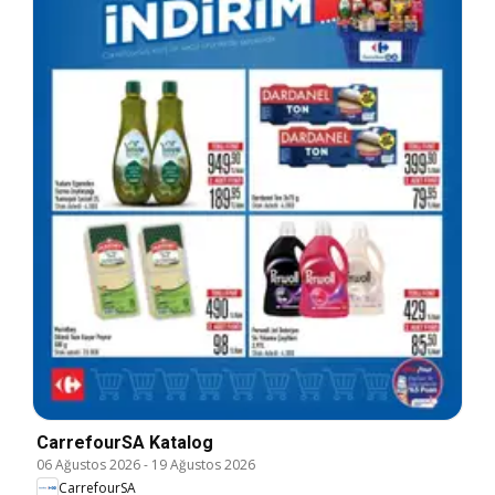
CarrefourSA Katalog
06 Ağustos 2026
-
19 Ağustos 2026
CarrefourSA