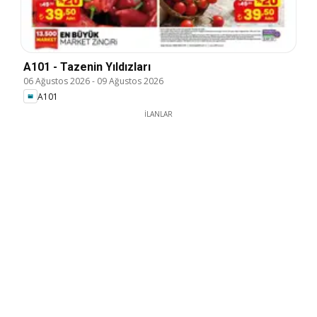
A101 - Tazenin Yıldızları
06 Ağustos 2026
-
09 Ağustos 2026
A101
İLANLAR