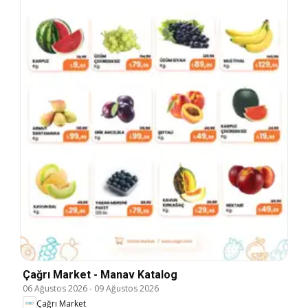
Çağrı Market - Manav Katalog
06 Ağustos 2026
-
09 Ağustos 2026
Çağrı Market