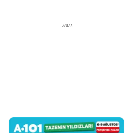
İLANLAR