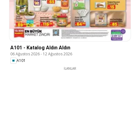
A101 - Katalog Aldın Aldın
06 Ağustos 2026
-
12 Ağustos 2026
A101
İLANLAR