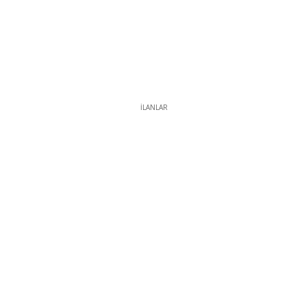
İLANLAR