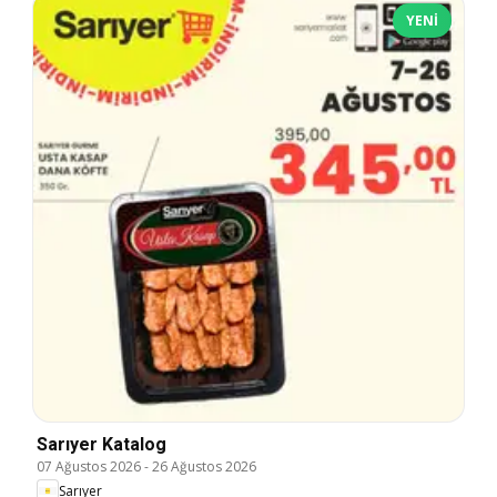
YENI
Sarıyer Katalog
07 Ağustos 2026
-
26 Ağustos 2026
Sarıyer