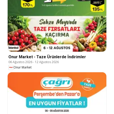
Onur Market - Taze Ürünlerde İndirimler
06 Ağustos 2026
-
12 Ağustos 2026
Onur Market