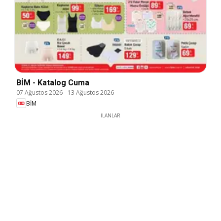
BİM - Katalog Cuma
07 Ağustos 2026
-
13 Ağustos 2026
BİM
İLANLAR