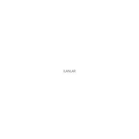
İLANLAR