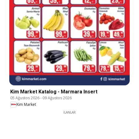
Kim Market Katalog - Marmara Insert
05 Ağustos 2026
-
09 Ağustos 2026
Kim Market
İLANLAR