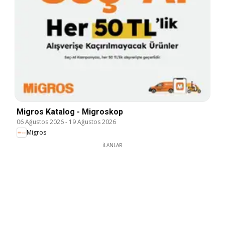
Migros Katalog - Migroskop
06 Ağustos 2026
-
19 Ağustos 2026
Migros
İLANLAR