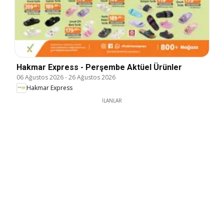
Hakmar Express - Perşembe Aktüel Ürünler
06 Ağustos 2026
-
26 Ağustos 2026
Hakmar Express
İLANLAR