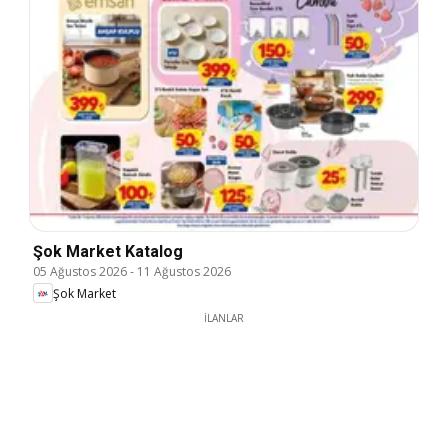
Şok Market Katalog
05 Ağustos 2026
-
11 Ağustos 2026
Şok Market
İLANLAR