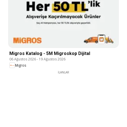
Migros Katalog - 5M Migroskop Dijital
06 Ağustos 2026
-
19 Ağustos 2026
Migros
İLANLAR