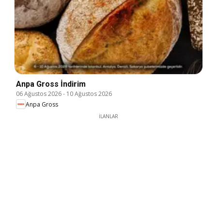
Anpa Gross İndirim
06 Ağustos 2026
-
10 Ağustos 2026
Anpa Gross
İLANLAR