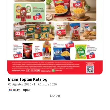
Bizim Toptan Katalog
05 Ağustos 2026
-
11 Ağustos 2026
Bizim Toptan
İLANLAR