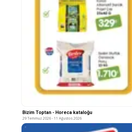
Bizim Toptan - Horeca kataloğu
29 Temmuz 2026
-
11 Ağustos 2026