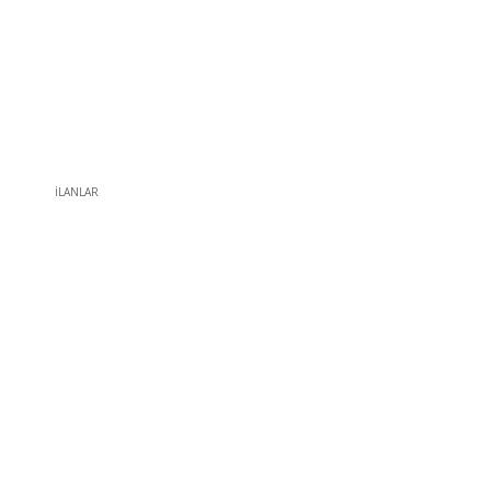
İLANLAR