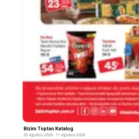
Bizim Toptan Katalog
05 Ağustos 2026
-
11 Ağustos 2026