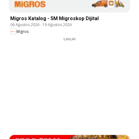
Migros Katalog - 5M Migroskop Dijital
06 Ağustos 2026
-
19 Ağustos 2026
Migros
İLANLAR