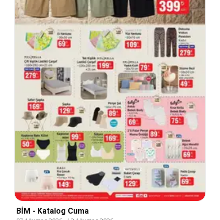
BİM - Katalog Cuma