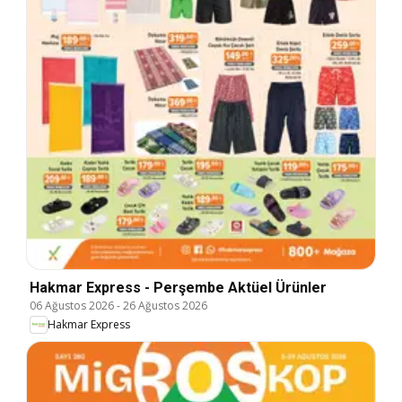
Hakmar Express - Perşembe Aktüel Ürünler
06 Ağustos 2026
-
26 Ağustos 2026
Hakmar Express