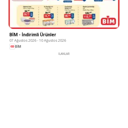
BİM - İndirimli Ürünler
07 Ağustos 2026
-
10 Ağustos 2026
BİM
İLANLAR