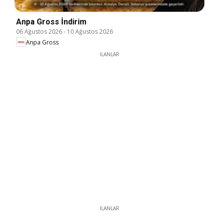
Anpa Gross İndirim
06 Ağustos 2026
-
10 Ağustos 2026
Anpa Gross
İLANLAR
İLANLAR