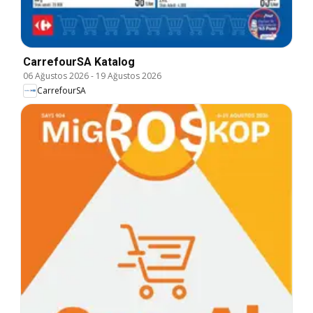
CarrefourSA Katalog
06 Ağustos 2026
-
19 Ağustos 2026
CarrefourSA