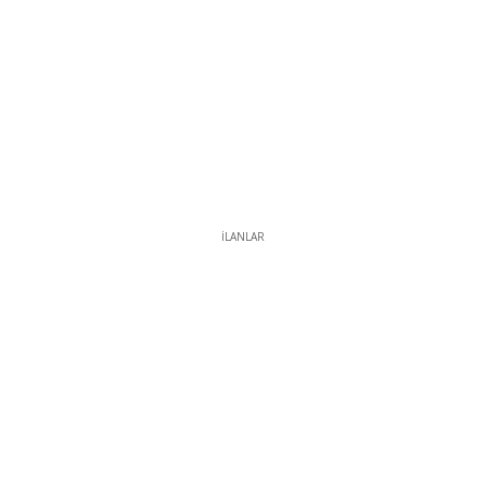
İLANLAR