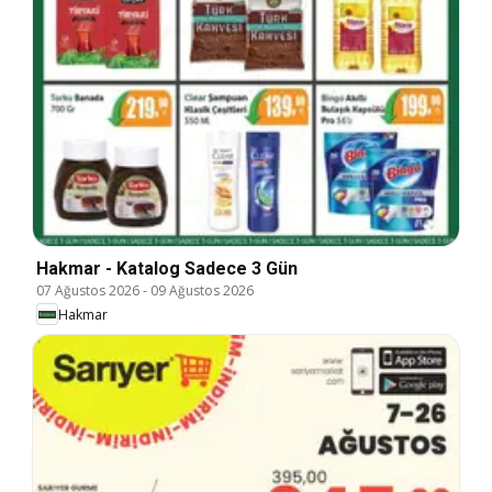
Hakmar - Katalog Sadece 3 Gün
07 Ağustos 2026
-
09 Ağustos 2026
Hakmar