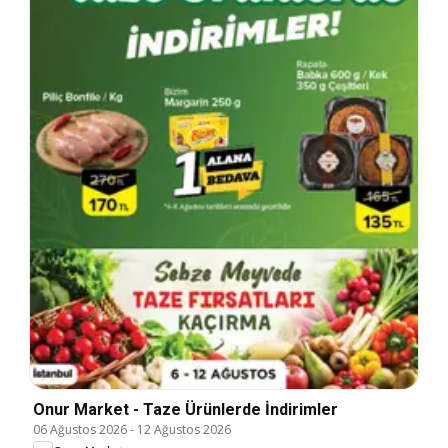
Onur Market - Taze Ürünlerde İndirimler
06 Ağustos 2026
-
12 Ağustos 2026