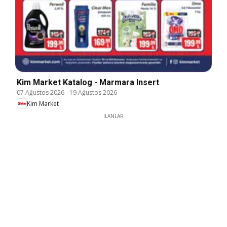
Kim Market Katalog - Marmara Insert
07 Ağustos 2026
-
19 Ağustos 2026
Kim Market
İLANLAR