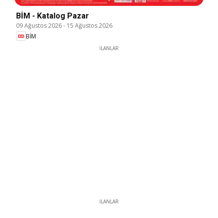
BİM - Katalog Pazar
09 Ağustos 2026
-
15 Ağustos 2026
BİM
İLANLAR
İLANLAR