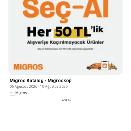
Migros Katalog - Migroskop
06 Ağustos 2026
-
19 Ağustos 2026
Migros
İLANLAR