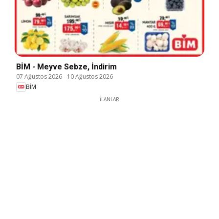
BİM - Meyve Sebze, İndirim
07 Ağustos 2026
-
10 Ağustos 2026
BİM
İLANLAR