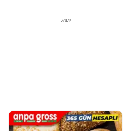
İLANLAR