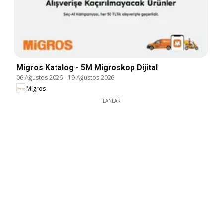
Migros Katalog - 5M Migroskop Dijital
06 Ağustos 2026
-
19 Ağustos 2026
Migros
İLANLAR