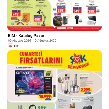
BİM - Katalog Pazar
09 Ağustos 2026
-
15 Ağustos 2026
BİM