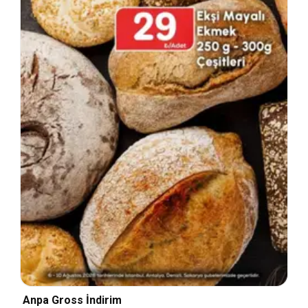
Anpa Gross İndirim