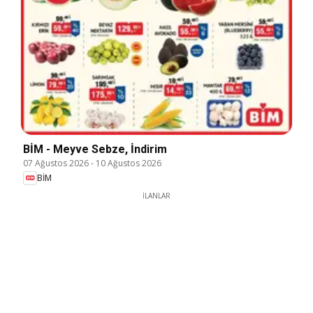
BİM - Meyve Sebze, İndirim
07 Ağustos 2026
-
10 Ağustos 2026
BİM
İLANLAR