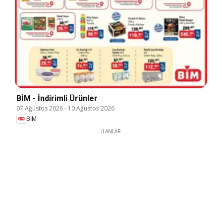
BİM - İndirimli Ürünler
07 Ağustos 2026
-
10 Ağustos 2026
BİM
İLANLAR