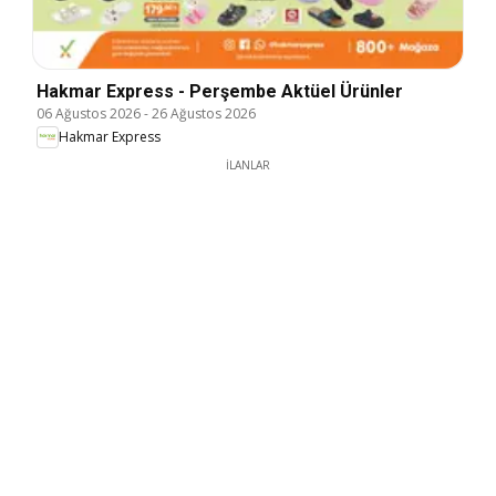
Hakmar Express - Perşembe Aktüel Ürünler
06 Ağustos 2026
-
26 Ağustos 2026
Hakmar Express
İLANLAR