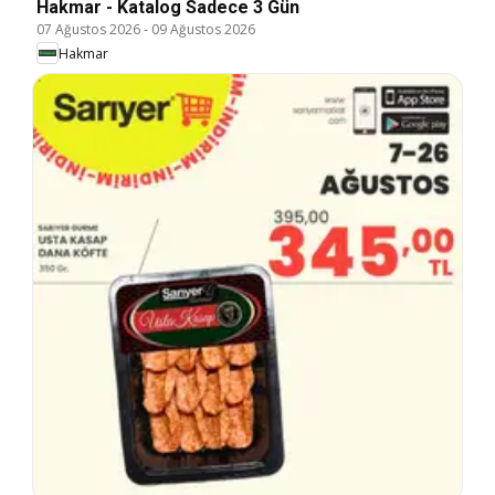
Hakmar - Katalog Sadece 3 Gün
07 Ağustos 2026
-
09 Ağustos 2026
Hakmar