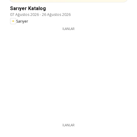
Sarıyer Katalog
07 Ağustos 2026
-
26 Ağustos 2026
Sarıyer
İLANLAR
İLANLAR