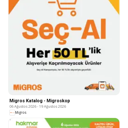
Migros Katalog - Migroskop
06 Ağustos 2026
-
19 Ağustos 2026
Migros