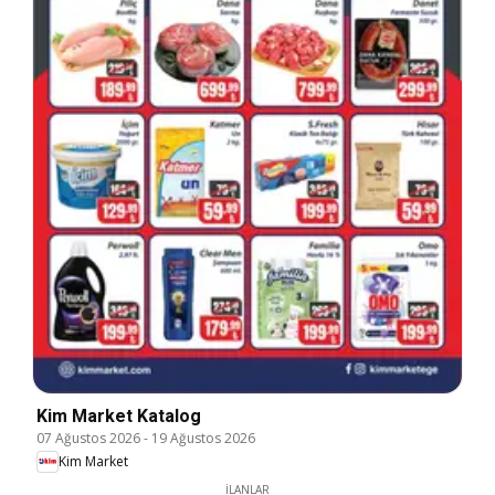
Kim Market Katalog
07 Ağustos 2026
-
19 Ağustos 2026
Kim Market
İLANLAR