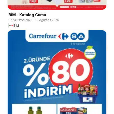
BİM - Katalog Cuma
07 Ağustos 2026
-
13 Ağustos 2026
BİM