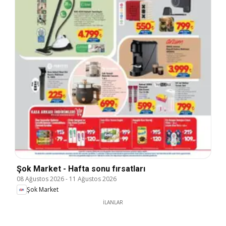
Şok Market - Hafta sonu fırsatları
08 Ağustos 2026
-
11 Ağustos 2026
Şok Market
İLANLAR