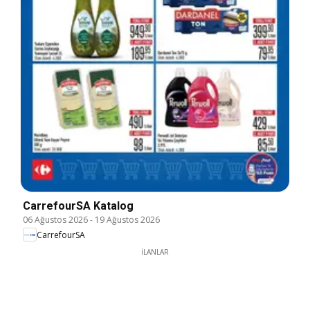
CarrefourSA Katalog
06 Ağustos 2026
-
19 Ağustos 2026
CarrefourSA
İLANLAR