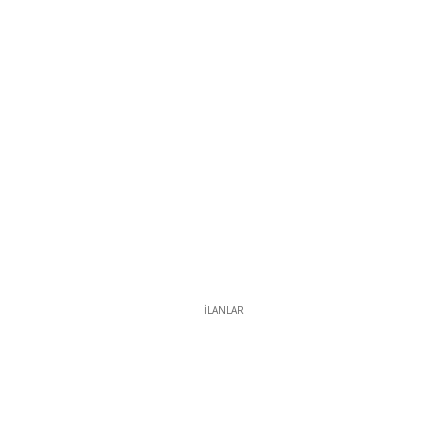
İLANLAR