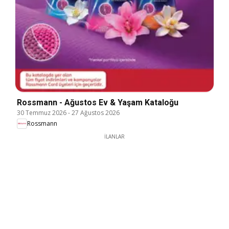
Rossmann - Ağustos Ev & Yaşam Kataloğu
30 Temmuz 2026
-
27 Ağustos 2026
Rossmann
İLANLAR