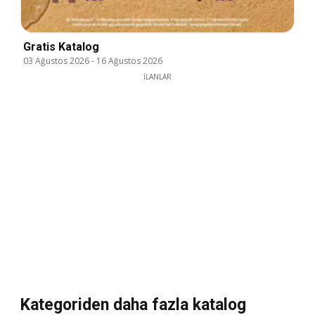
Gratis Katalog
03 Ağustos 2026
-
16 Ağustos 2026
İLANLAR
Kategoriden daha fazla katalog