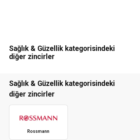
Sağlık & Güzellik kategorisindeki
diğer zincirler
Sağlık & Güzellik kategorisindeki
diğer zincirler
Rossmann