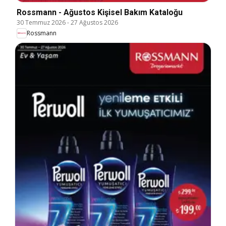
Rossmann - Ağustos Kişisel Bakım Kataloğu
30 Temmuz 2026
-
27 Ağustos 2026
Rossmann