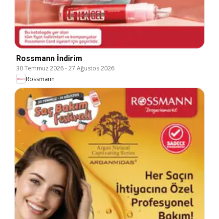
Rossmann İndirim
30 Temmuz 2026
-
27 Ağustos 2026
Rossmann