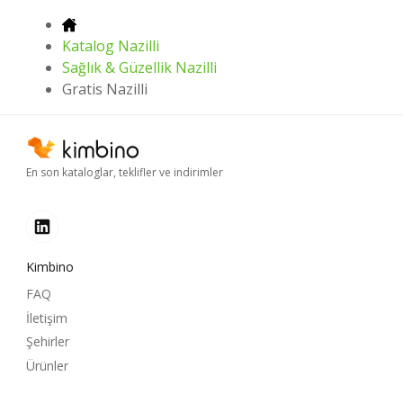
Katalog Nazilli
Sağlık & Güzellik Nazilli
Gratis Nazilli
En son kataloglar, teklifler ve indirimler
Kimbino
FAQ
İletişim
Şehirler
Ürünler