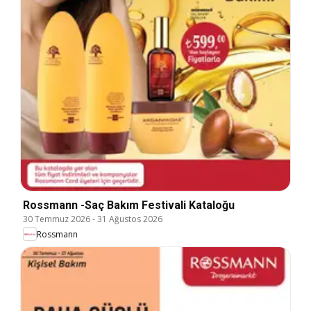
Rossmann -Saç Bakım Festivali Kataloğu
30 Temmuz 2026
-
31 Ağustos 2026
Rossmann