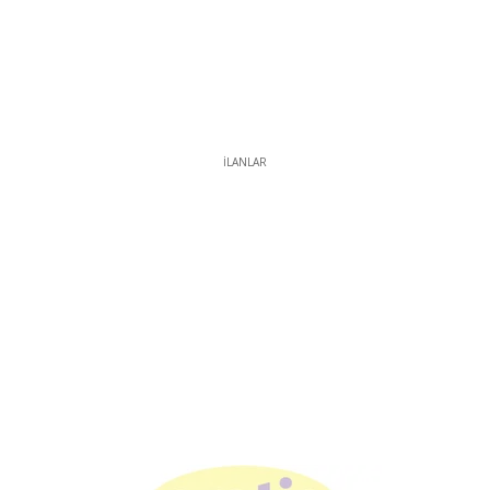
İLANLAR