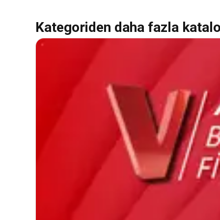
Kategoriden daha fazla katal