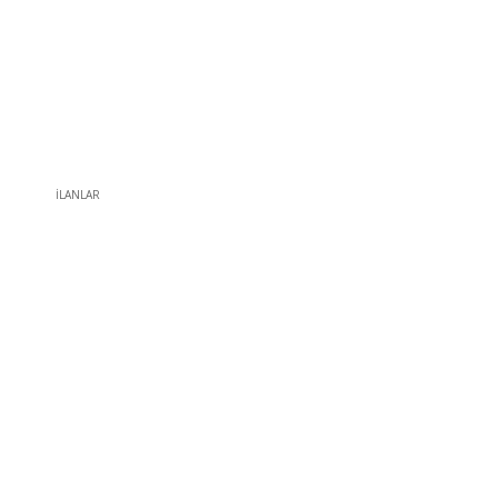
İLANLAR