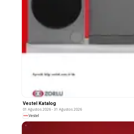
Vestel Katalog
01 Ağustos 2026
-
31 Ağustos 2026
Vestel