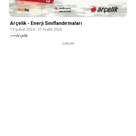
Arçelik - Enerji Sınıflandırmaları
19 Şubat 2024
-
31 Aralık 2026
Arçelik
İLANLAR