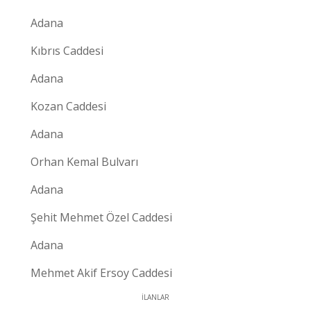
Adana
Kıbrıs Caddesi
Adana
Kozan Caddesi
Adana
Orhan Kemal Bulvarı
Adana
Şehit Mehmet Özel Caddesi
Adana
Mehmet Akif Ersoy Caddesi
İLANLAR