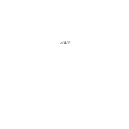
İLANLAR