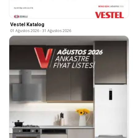
Vestel Katalog
01 Ağustos 2026
-
31 Ağustos 2026