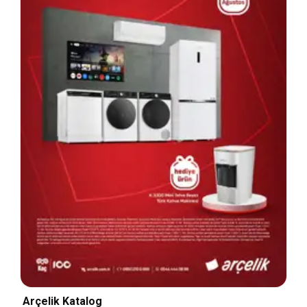
Arçelik Katalog