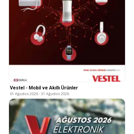
Vestel - Mobil ve Akıllı Ürünler
01 Ağustos 2026
-
31 Ağustos 2026