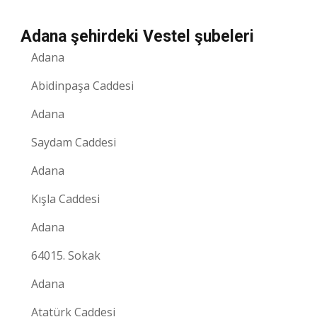
Adana şehirdeki Vestel şubeleri
Adana
Abidinpaşa Caddesi
Adana
Saydam Caddesi
Adana
Kışla Caddesi
Adana
64015. Sokak
Adana
Atatürk Caddesi