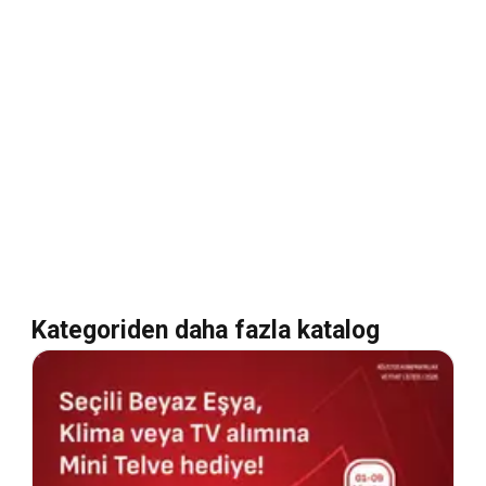
Kategoriden daha fazla katalog