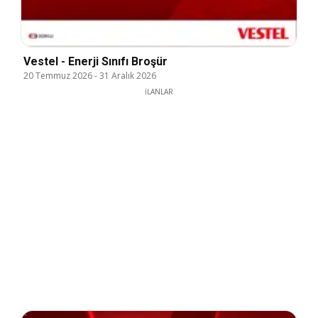
Vestel - Enerji Sınıfı Broşür
20 Temmuz 2026
-
31 Aralık 2026
İLANLAR