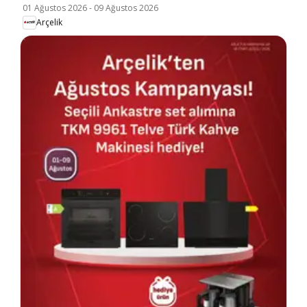
01 Ağustos 2026
-
09 Ağustos 2026
Arçelik