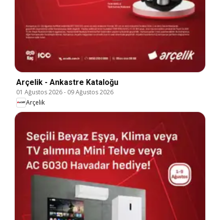
Arçelik - Ankastre Kataloğu
01 Ağustos 2026
-
09 Ağustos 2026
Arçelik