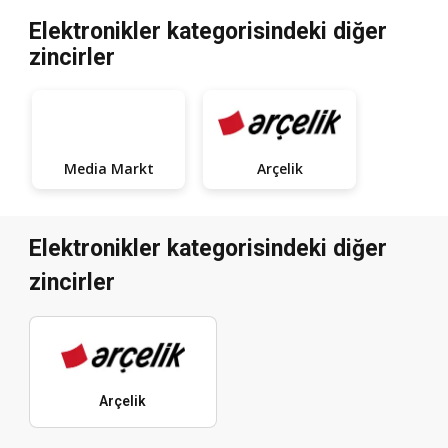
Elektronikler kategorisindeki diğer
zincirler
Media Markt
Arçelik
Elektronikler kategorisindeki diğer
zincirler
Arçelik