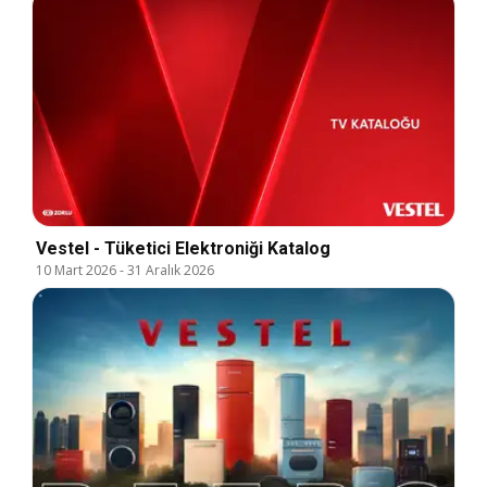
Vestel - Tüketici Elektroniği Katalog
10 Mart 2026
-
31 Aralık 2026