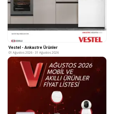
Vestel - Ankastre Ürünler
01 Ağustos 2026
-
31 Ağustos 2026