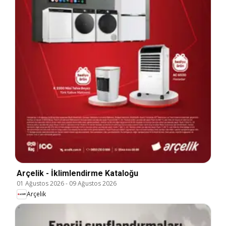
Arçelik - İklimlendirme Kataloğu
01 Ağustos 2026
-
09 Ağustos 2026
Arçelik