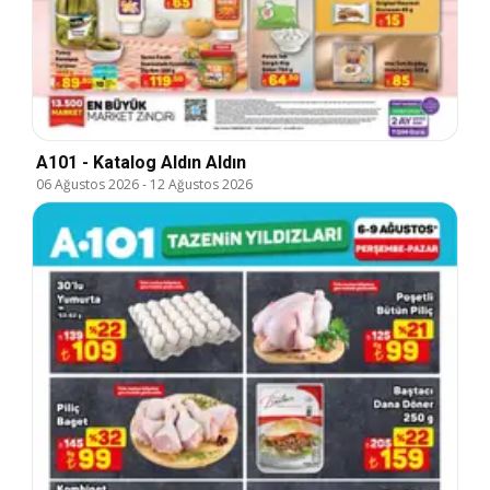
A101 - Katalog Aldın Aldın
06 Ağustos 2026
-
12 Ağustos 2026