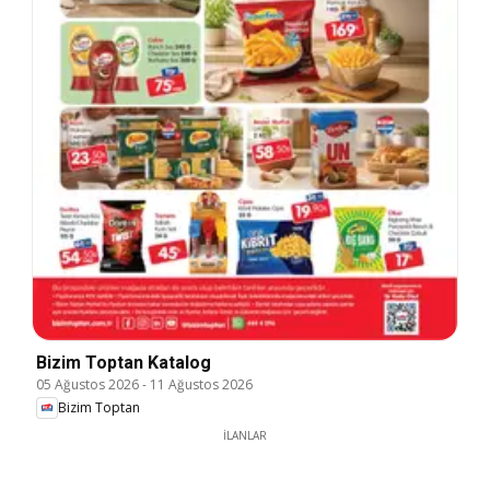
Bizim Toptan Katalog
05 Ağustos 2026
-
11 Ağustos 2026
Bizim Toptan
İLANLAR