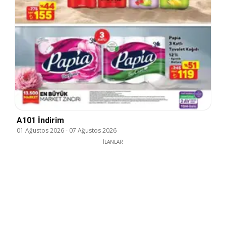
A101 İndirim
01 Ağustos 2026
-
07 Ağustos 2026
İLANLAR