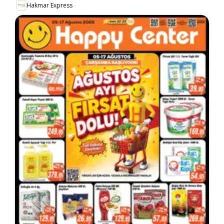
Hakmar Express