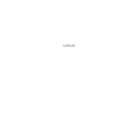
İLANLAR