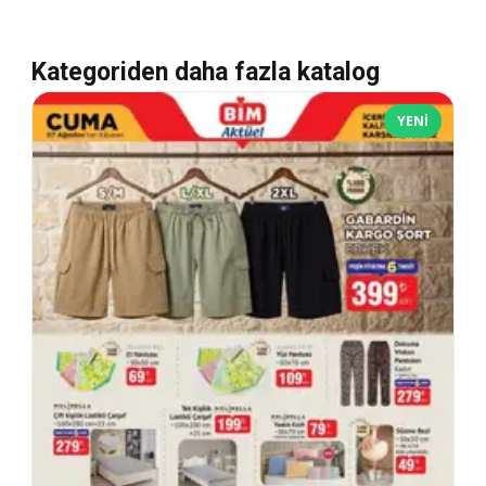
Kategoriden daha fazla katalog
YENI