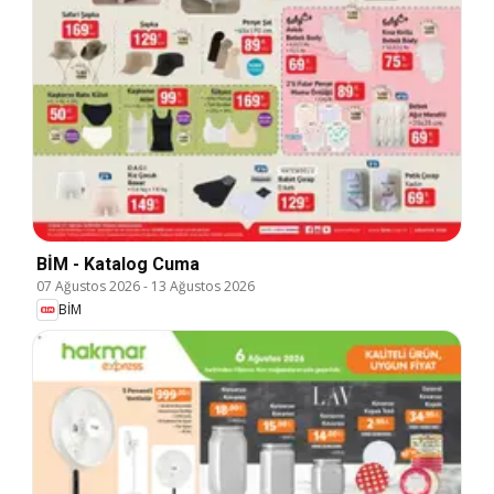
BİM - Katalog Cuma
07 Ağustos 2026
-
13 Ağustos 2026
BİM