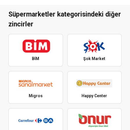
Süpermarketler kategorisindeki diğer
zincirler
BİM
Şok Market
Migros
Happy Center