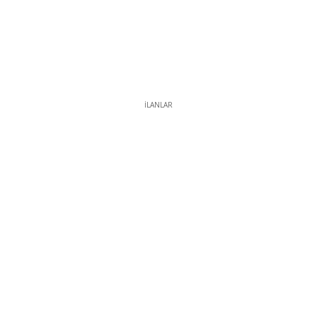
İLANLAR