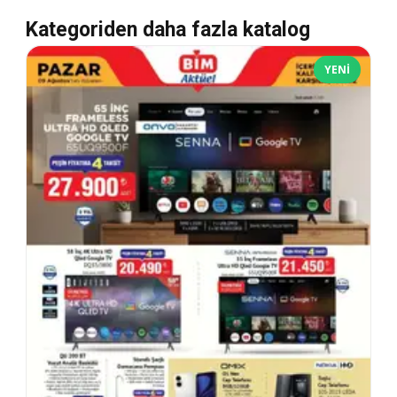
Kategoriden daha fazla katalog
YENI