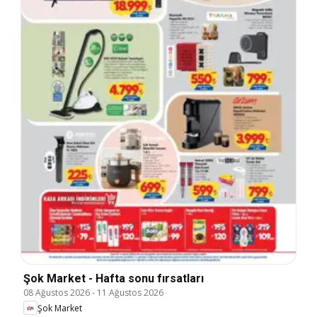
Şok Market - Hafta sonu fırsatları
08 Ağustos 2026
-
11 Ağustos 2026
Şok Market