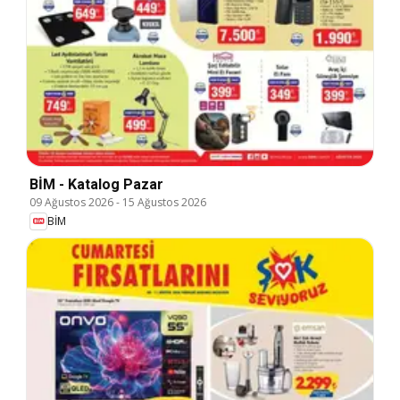
BİM - Katalog Pazar
09 Ağustos 2026
-
15 Ağustos 2026
BİM