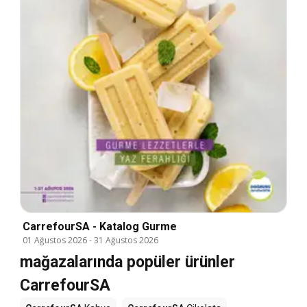
CarrefourSA - Katalog Gurme
01 Ağustos 2026
-
31 Ağustos 2026
mağazalarında popüler ürünler
CarrefourSA