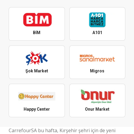
BİM
A101
Şok Market
Migros
Happy Center
Onur Market
CarrefourSA bu hafta, Kırşehir şehri için de yeni