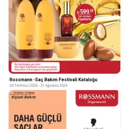
Rossmann -Saç Bakım Festivali Kataloğu
30 Temmuz 2026
-
31 Ağustos 2026