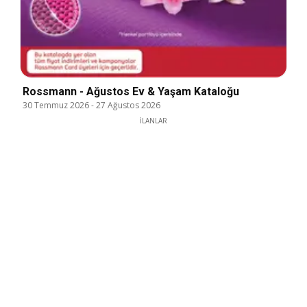
Rossmann - Ağustos Ev & Yaşam Kataloğu
30 Temmuz 2026
-
27 Ağustos 2026
İLANLAR