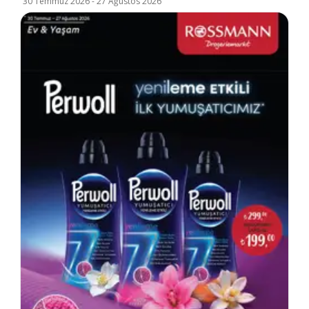
30 Temmuz 2026
-
27 Ağustos 2026