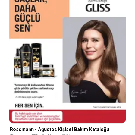
Rossmann - Ağustos Kişisel Bakım Kataloğu