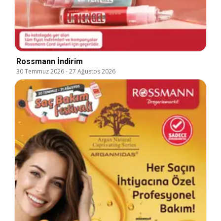
Rossmann İndirim
30 Temmuz 2026
-
27 Ağustos 2026