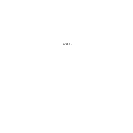
İLANLAR