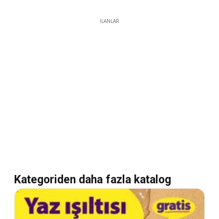
İLANLAR
Kategoriden daha fazla katalog