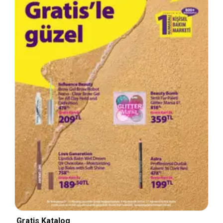
Gratis Katalog