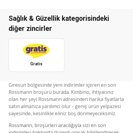
Sağlık & Güzellik kategorisindeki
diğer zincirler
Gratis
Giresun bölgesinde yeni indirimler içeren en son
Rossmann broşürü burada. Kimbino, ihtiyacınız
olan her şeyi Rossmann adresinden harika fiyatlarla
satın almanıza yardımcı olur - geniş ürün yelpazesi
sayesinde, kesinlikle eliniz boş dönmeyeceksiniz.
Rossmann, broşürleri aracılığıyla sizi en son
indirimleri hakkında düzenli olarak bilgilendirecek.