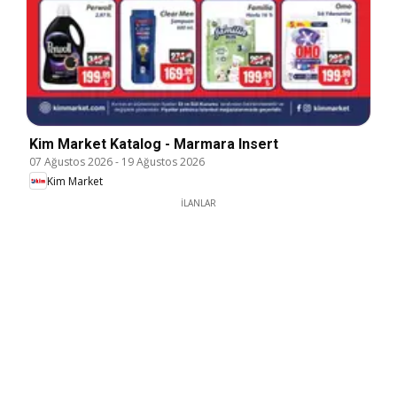
Kim Market Katalog - Marmara Insert
07 Ağustos 2026
-
19 Ağustos 2026
Kim Market
İLANLAR