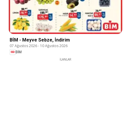
BİM - Meyve Sebze, İndirim
07 Ağustos 2026
-
10 Ağustos 2026
BİM
İLANLAR