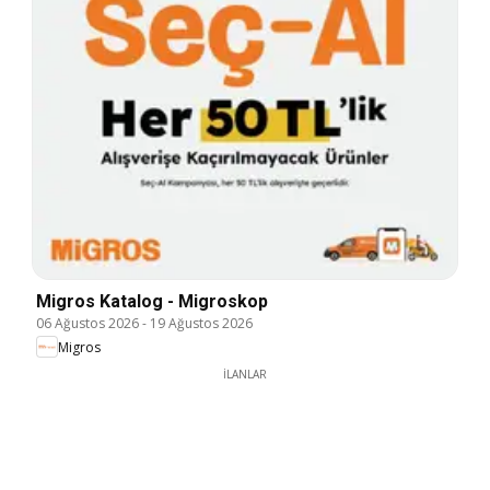
Migros Katalog - Migroskop
06 Ağustos 2026
-
19 Ağustos 2026
Migros
İLANLAR