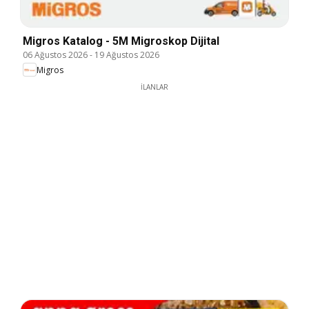
Migros Katalog - 5M Migroskop Dijital
06 Ağustos 2026
-
19 Ağustos 2026
Migros
İLANLAR