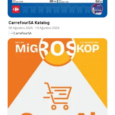
CarrefourSA Katalog
06 Ağustos 2026
-
19 Ağustos 2026
CarrefourSA