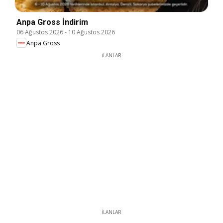
Anpa Gross İndirim
06 Ağustos 2026
-
10 Ağustos 2026
Anpa Gross
İLANLAR
İLANLAR