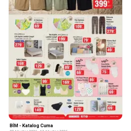
BİM - Katalog Cuma