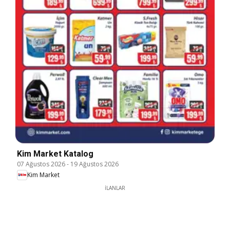
Kim Market Katalog
07 Ağustos 2026
-
19 Ağustos 2026
Kim Market
İLANLAR