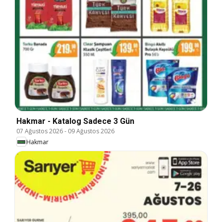
Hakmar - Katalog Sadece 3 Gün
07 Ağustos 2026
-
09 Ağustos 2026
Hakmar