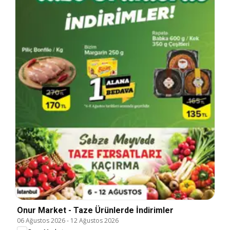
Onur Market - Taze Ürünlerde İndirimler
06 Ağustos 2026
-
12 Ağustos 2026