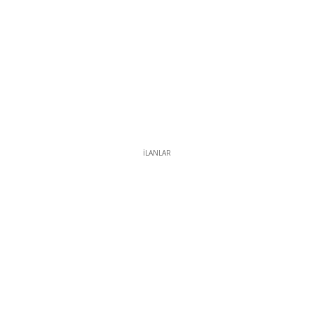
İLANLAR