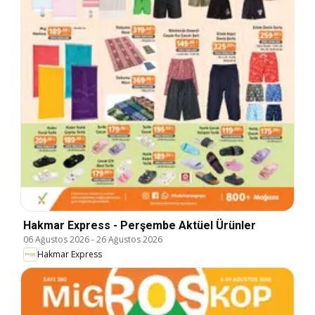
Hakmar Express - Perşembe Aktüel Ürünler
06 Ağustos 2026
-
26 Ağustos 2026
Hakmar Express