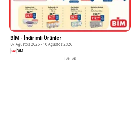
BİM - İndirimli Ürünler
07 Ağustos 2026
-
10 Ağustos 2026
BİM
İLANLAR