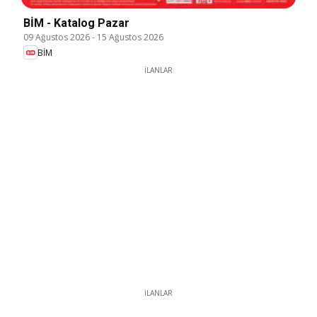
BİM - Katalog Pazar
09 Ağustos 2026
-
15 Ağustos 2026
BİM
İLANLAR
İLANLAR