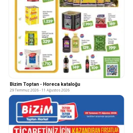
Bizim Toptan - Horeca kataloğu
29 Temmuz 2026
-
11 Ağustos 2026