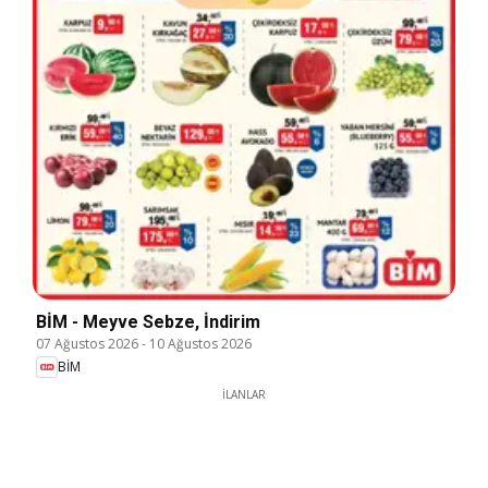
BİM - Meyve Sebze, İndirim
07 Ağustos 2026
-
10 Ağustos 2026
BİM
İLANLAR