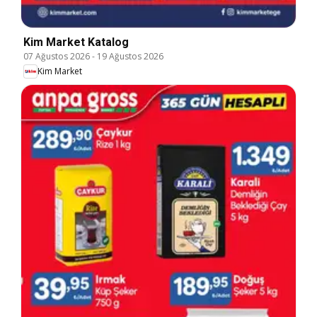
Kim Market Katalog
07 Ağustos 2026
-
19 Ağustos 2026
Kim Market