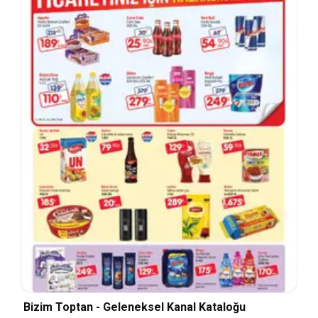
Bizim Toptan - Geleneksel Kanal Kataloğu