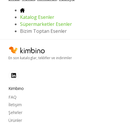
Katalog Esenler
Süpermarketler Esenler
Bizim Toptan Esenler
En son kataloglar, teklifler ve indirimler
Kimbino
FAQ
İletişim
Şehirler
Ürünler