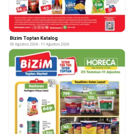
Bizim Toptan Katalog
05 Ağustos 2026
-
11 Ağustos 2026