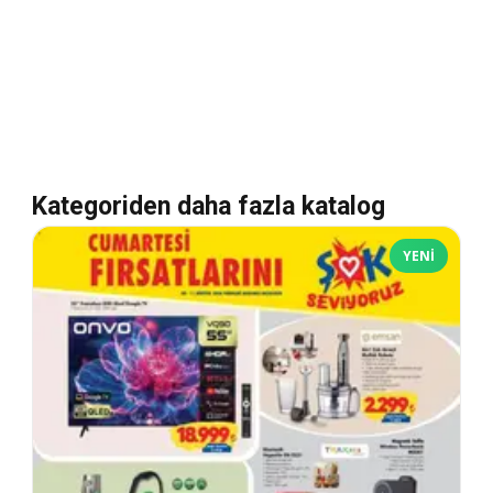
Kategoriden daha fazla katalog
YENI