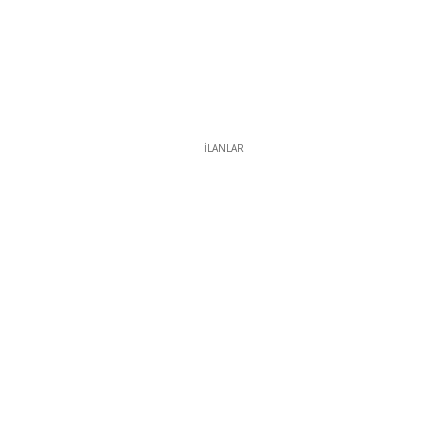
İLANLAR