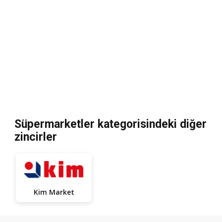
Süpermarketler kategorisindeki diğer
zincirler
Kim Market