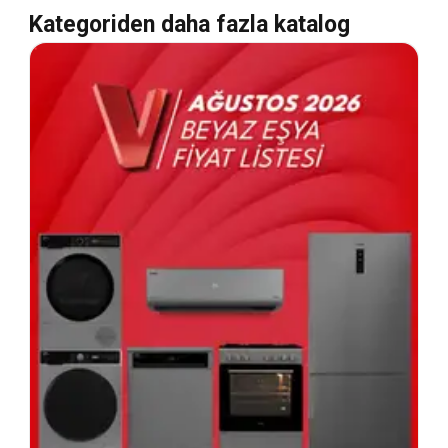
Kategoriden daha fazla katalog