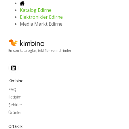
Katalog Edirne
Elektronikler Edirne
Media Markt Edirne
En son kataloglar, teklifler ve indirimler
Kimbino
FAQ
İletişim
Şehirler
Ürünler
Ortaklık