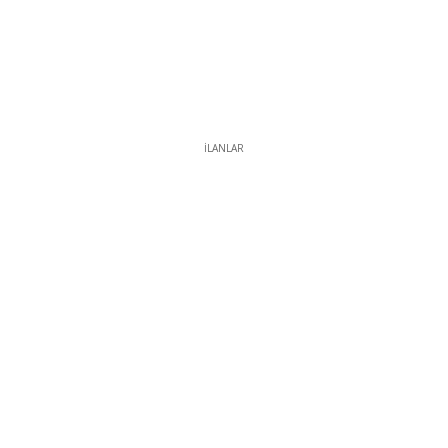
İLANLAR