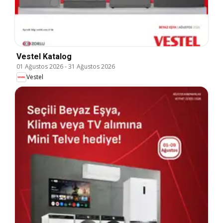
Vestel Katalog
01 Ağustos 2026
-
31 Ağustos 2026
Vestel